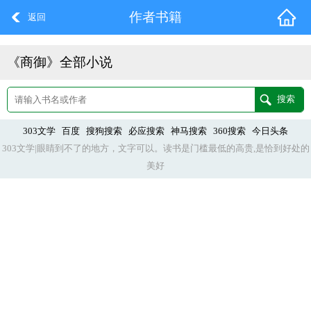
作者书籍
返回
《商御》全部小说
303文学
百度
搜狗搜索
必应搜索
神马搜索
360搜索
今日头条
303文学|眼睛到不了的地方，文字可以。读书是门槛最低的高贵,是恰到好处的
美好