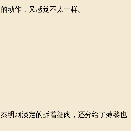
的动作，又感觉不太一样。
秦明烟淡定的拆着蟹肉，还分给了薄黎也