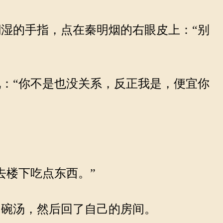
湿的手指，点在秦明烟的右眼皮上：“别
：“你不是也没关系，反正我是，便宜你
去楼下吃点东西。”
碗汤，然后回了自己的房间。