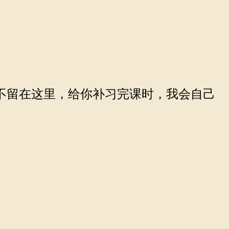
不留在这里，给你补习完课时，我会自己