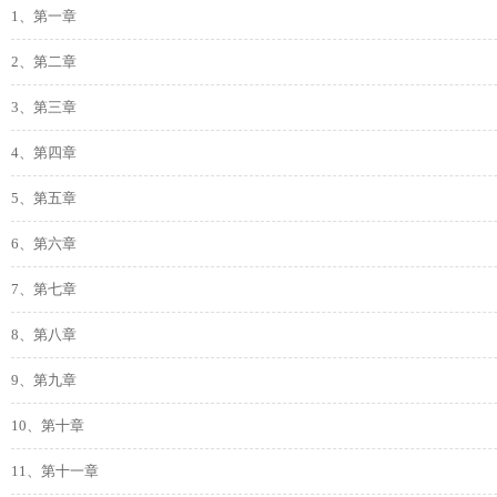
1、第一章
2、第二章
3、第三章
4、第四章
5、第五章
6、第六章
7、第七章
8、第八章
9、第九章
10、第十章
11、第十一章