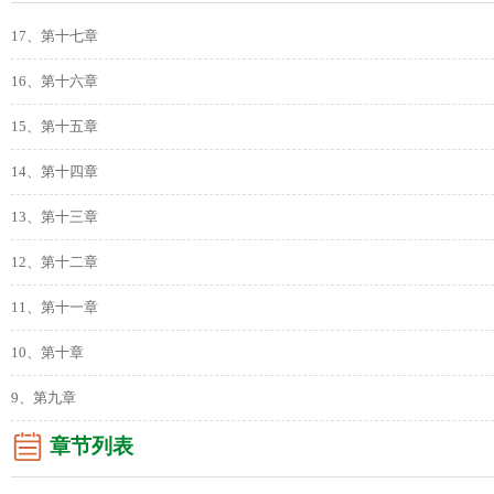
17、第十七章
16、第十六章
15、第十五章
14、第十四章
13、第十三章
12、第十二章
11、第十一章
10、第十章
9、第九章
章节列表