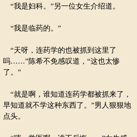
“我是妇科。”另一位女生介绍道。
“我是临药的。”
“天呀，连药学的也被抓到这里了
吗……”陈希不免感叹道，“这也太惨
了。”
“就是啊，谁知道连药学都被抓来了，
早知道就不学这种东西了。”男人狠狠地
点头。