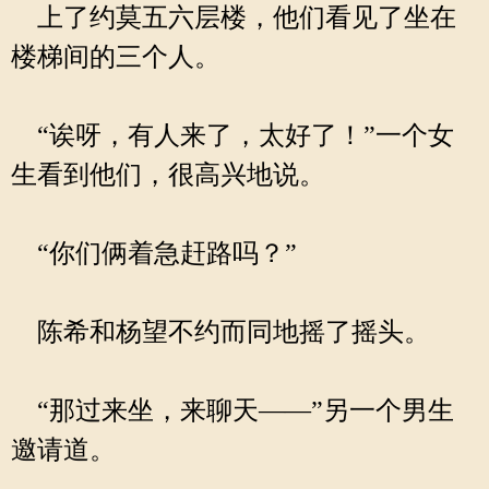
上了约莫五六层楼，他们看见了坐在
楼梯间的三个人。
“诶呀，有人来了，太好了！”一个女
生看到他们，很高兴地说。
“你们俩着急赶路吗？”
陈希和杨望不约而同地摇了摇头。
“那过来坐，来聊天——”另一个男生
邀请道。