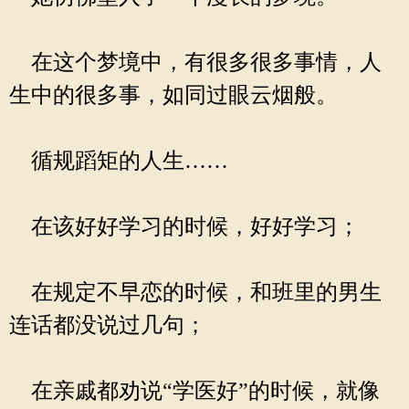
在这个梦境中，有很多很多事情，人
生中的很多事，如同过眼云烟般。
循规蹈矩的人生……
在该好好学习的时候，好好学习；
在规定不早恋的时候，和班里的男生
连话都没说过几句；
在亲戚都劝说“学医好”的时候，就像