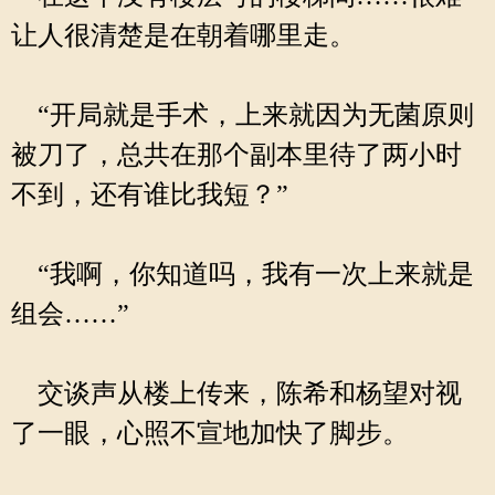
让人很清楚是在朝着哪里走。
“开局就是手术，上来就因为无菌原则
被刀了，总共在那个副本里待了两小时
不到，还有谁比我短？”
“我啊，你知道吗，我有一次上来就是
组会……”
交谈声从楼上传来，陈希和杨望对视
了一眼，心照不宣地加快了脚步。