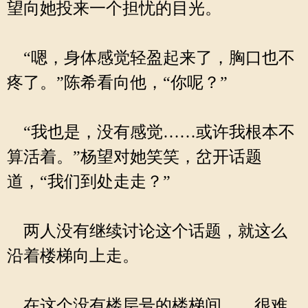
望向她投来一个担忧的目光。
“嗯，身体感觉轻盈起来了，胸口也不
疼了。”陈希看向他，“你呢？”
“我也是，没有感觉……或许我根本不
算活着。”杨望对她笑笑，岔开话题
道，“我们到处走走？”
两人没有继续讨论这个话题，就这么
沿着楼梯向上走。
在这个没有楼层号的楼梯间……很难