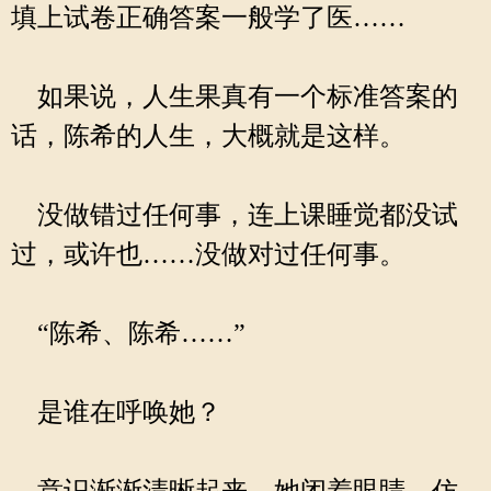
填上试卷正确答案一般学了医……
如果说，人生果真有一个标准答案的
话，陈希的人生，大概就是这样。
没做错过任何事，连上课睡觉都没试
过，或许也……没做对过任何事。
“陈希、陈希……”
是谁在呼唤她？