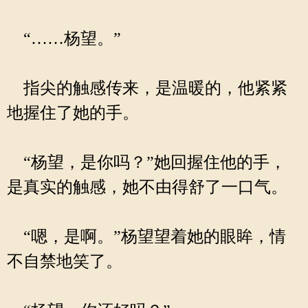
“……杨望。”
指尖的触感传来，是温暖的，他紧紧
地握住了她的手。
“杨望，是你吗？”她回握住他的手，
是真实的触感，她不由得舒了一口气。
“嗯，是啊。”杨望望着她的眼眸，情
不自禁地笑了。