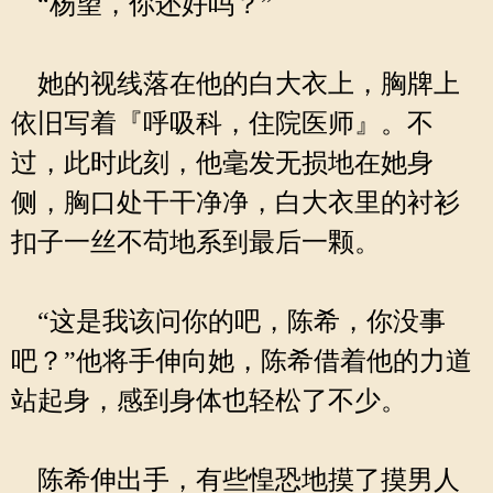
“杨望，你还好吗？”
她的视线落在他的白大衣上，胸牌上
依旧写着『呼吸科，住院医师』。不
过，此时此刻，他毫发无损地在她身
侧，胸口处干干净净，白大衣里的衬衫
扣子一丝不苟地系到最后一颗。
“这是我该问你的吧，陈希，你没事
吧？”他将手伸向她，陈希借着他的力道
站起身，感到身体也轻松了不少。
陈希伸出手，有些惶恐地摸了摸男人