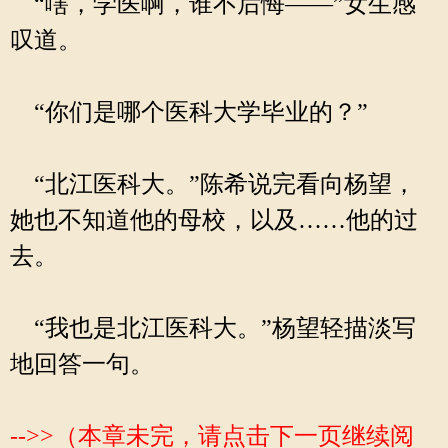
“嗐，学医啊，谁不后悔——”女生感
叹道。
“你们是哪个医科大学毕业的？”
“北江医科大。”陈希说完看向杨望，
她也不知道他的母校，以及……他的过
去。
“我也是北江医科大。”杨望轻描淡写
地回答一句。
-->>（本章未完，请点击下一页继续阅