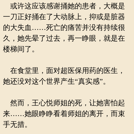
或许这应该感谢捅她的患者，大概是
一刀正好捅在了大动脉上，抑或是脏器
的大失血……死亡的痛苦并没有持续很
久，她先晕了过去，再一睁眼，就是在
楼梯间了。
在食堂里，面对超医保用药的医生，
她还没对这个世界产生“真实感”。
然而，王心悦师姐的死，让她害怕起
来……她眼睁睁看着师姐的离开，而束
手无措。