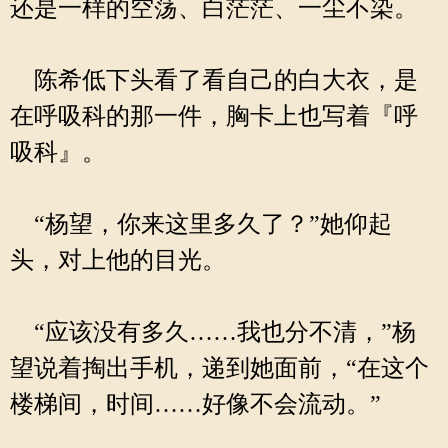
还是一样的空荡、白茫茫、一尘不染。
陈希低下头看了看自己的白大衣，是
在呼吸科的那一件，胸卡上也写着『呼
吸科』。
“杨望，你来这里多久了？”她仰起
头，对上他的目光。
“应该没有多久……我也分不清，”杨
望说着掏出手机，递到她面前，“在这个
楼梯间，时间……好像不会流动。”