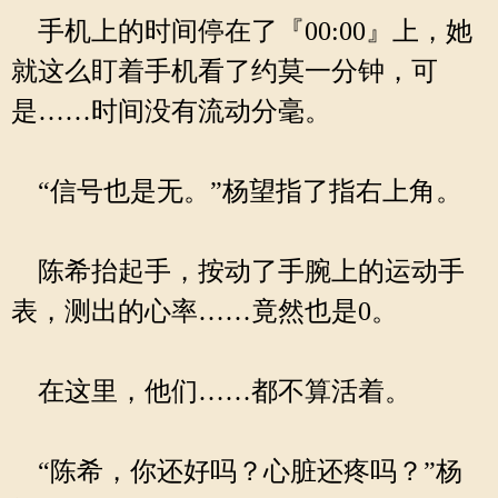
手机上的时间停在了『00:00』上，她
就这么盯着手机看了约莫一分钟，可
是……时间没有流动分毫。
“信号也是无。”杨望指了指右上角。
陈希抬起手，按动了手腕上的运动手
表，测出的心率……竟然也是0。
在这里，他们……都不算活着。
“陈希，你还好吗？心脏还疼吗？”杨