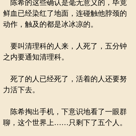
陈希的这些确认是毫无意义的，毕竟
鲜血已经染红了地面，连碰触他脖颈的
动作，触及的都是冰冰凉的。
要叫清理科的人来，人死了，五分钟
之内要通知清理科。
死了的人已经死了，活着的人还要努
力活下去。
陈希掏出手机，下意识地看了一眼群
聊，这个世界上……只剩下了五个人。