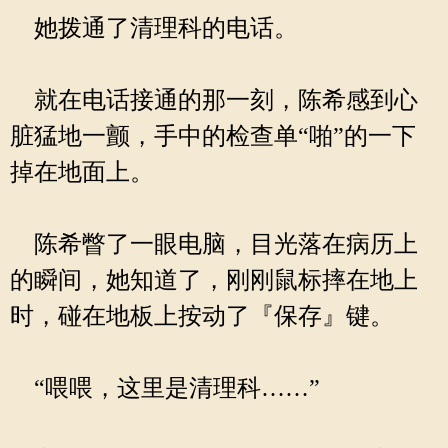
她拨通了清理科的电话。
就在电话接通的那一刻，陈希感到心
脏猛地一颤，手中的检查单“啪”的一下
掉在地面上。
陈希瞥了一眼电脑，目光落在病历上
的瞬间，她知道了，刚刚鼠标摔在地上
时，碰在地板上按动了『保存』键。
“喂喂，这里是清理科……”