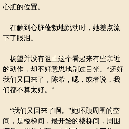
心脏的位置。
在触到心脏蓬勃地跳动时，她差点流
下了眼泪。
杨望并没有阻止这个看起来有些亲近
的动作，却不好意思地别过目光。“还好
我们又回来了，陈希，嗯，或者说，我
们都不算太好。”
“我们又回来了啊。”她环顾周围的空
间，是楼梯间，最开始的楼梯间，周围