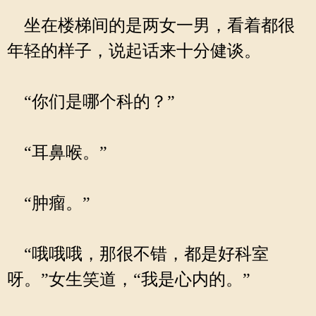
坐在楼梯间的是两女一男，看着都很
年轻的样子，说起话来十分健谈。
“你们是哪个科的？”
“耳鼻喉。”
“肿瘤。”
“哦哦哦，那很不错，都是好科室
呀。”女生笑道，“我是心内的。”