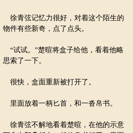
徐青弦记忆力很好，对着这个陌生的
物件有些新奇，点了点头。
“试试。”楚暄将盒子给他，看着他略
思索了一下。
很快，盒面重新被打开了。
里面放着一柄匕首，和一沓帛书。
徐青弦不解地看着楚暄，在他的示意