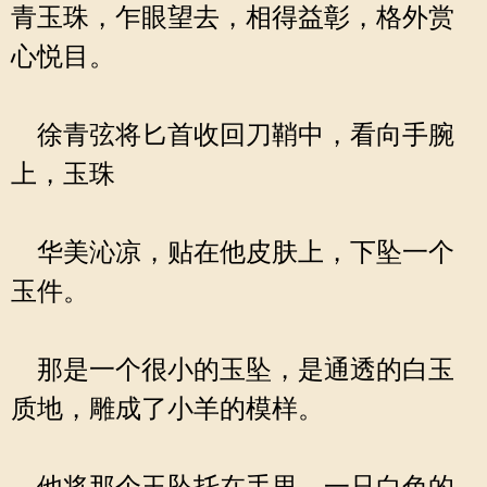
青玉珠，乍眼望去，相得益彰，格外赏
心悦目。
徐青弦将匕首收回刀鞘中，看向手腕
上，玉珠
华美沁凉，贴在他皮肤上，下坠一个
玉件。
那是一个很小的玉坠，是通透的白玉
质地，雕成了小羊的模样。