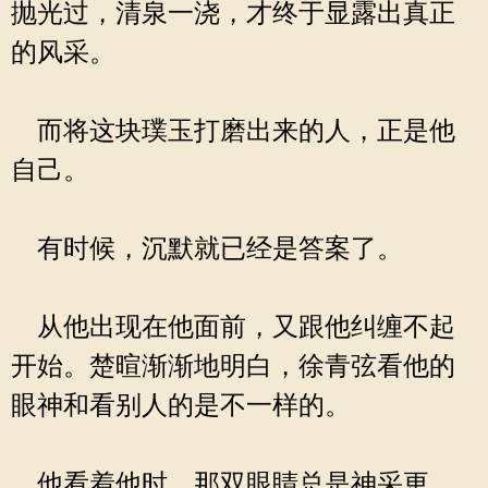
抛光过，清泉一浇，才终于显露出真正
的风采。
而将这块璞玉打磨出来的人，正是他
自己。
有时候，沉默就已经是答案了。
从他出现在他面前，又跟他纠缠不起
开始。楚暄渐渐地明白，徐青弦看他的
眼神和看别人的是不一样的。
他看着他时，那双眼睛总是神采更