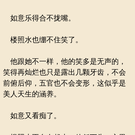
如意乐得合不拢嘴。
楼照水也绷不住笑了。
他跟她不一样，他的笑多是无声的，
笑得再灿烂也只是露出几颗牙齿，不会
前俯后仰，五官也不会变形，这似乎是
美人天生的涵养。
如意又看痴了。