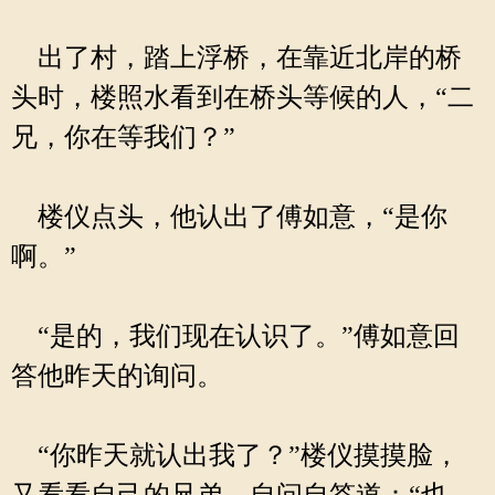
出了村，踏上浮桥，在靠近北岸的桥
头时，楼照水看到在桥头等候的人，“二
兄，你在等我们？”
楼仪点头，他认出了傅如意，“是你
啊。”
“是的，我们现在认识了。”傅如意回
答他昨天的询问。
“你昨天就认出我了？”楼仪摸摸脸，