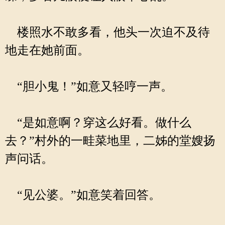
楼照水不敢多看，他头一次迫不及待
地走在她前面。
“胆小鬼！”如意又轻哼一声。
“是如意啊？穿这么好看。做什么
去？”村外的一畦菜地里，二姊的堂嫂扬
声问话。
“见公婆。”如意笑着回答。