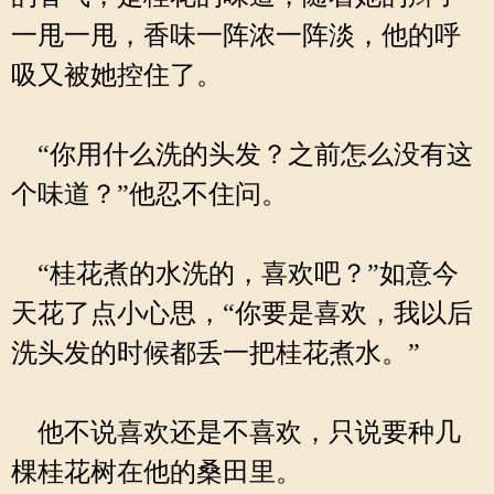
一甩一甩，香味一阵浓一阵淡，他的呼
吸又被她控住了。
“你用什么洗的头发？之前怎么没有这
个味道？”他忍不住问。
“桂花煮的水洗的，喜欢吧？”如意今
天花了点小心思，“你要是喜欢，我以后
洗头发的时候都丢一把桂花煮水。”
他不说喜欢还是不喜欢，只说要种几
棵桂花树在他的桑田里。