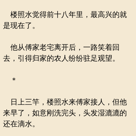
楼照水觉得前十八年里，最高兴的就
是现在了。
他从傅家老宅离开后，一路笑着回
去，引得归家的农人纷纷驻足观望。
＊
日上三竿，楼照水来傅家接人，但他
来早了，如意刚洗完头，头发湿漉漉的
还在滴水。