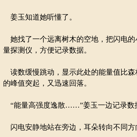
姜玉知道她听懂了。
她找了一个远离树木的空地，把闪电的
量探测仪，方便记录数据。
读数缓慢跳动，显示此处的能量值比森林
的峰值突起，又迅速回落。
“能量高强度逸散……”姜玉一边记录数
闪电安静地站在旁边，耳朵转向不同方