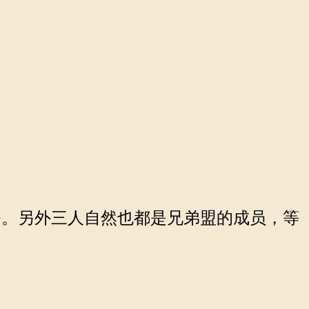
。另外三人自然也都是兄弟盟的成员，等