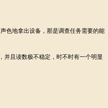
声色地拿出设备，那是调查任务需要的能
%，并且读数极不稳定，时不时有一个明显