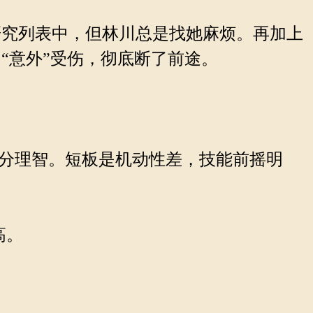
究列表中，但林川总是找她麻烦。再加上
“意外”受伤，彻底断了前途。
部分理智。短板是机动性差，技能前摇明
高。