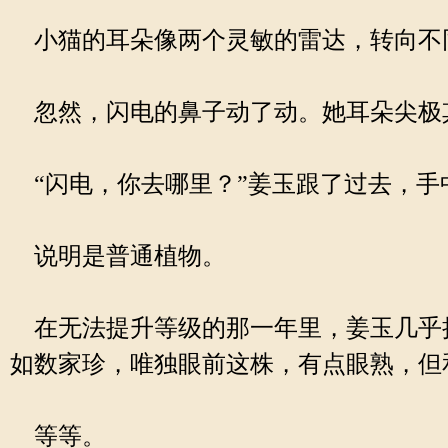
小猫的耳朵像两个灵敏的雷达，转向不
忽然，闪电的鼻子动了动。她耳朵尖极
“闪电，你去哪里？”姜玉跟了过去，手
说明是普通植物。
在无法提升等级的那一年里，姜玉几乎
如数家珍，唯独眼前这株，有点眼熟，但
等等。