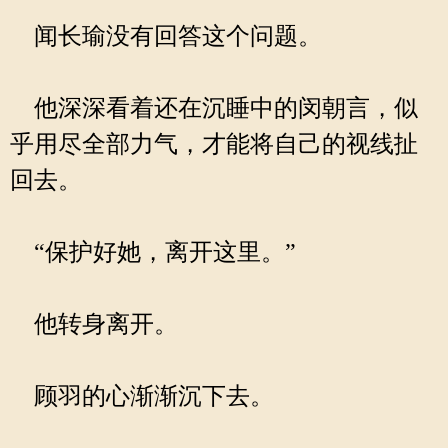
闻长瑜没有回答这个问题。
他深深看着还在沉睡中的闵朝言，似
乎用尽全部力气，才能将自己的视线扯
回去。
“保护好她，离开这里。”
他转身离开。
顾羽的心渐渐沉下去。