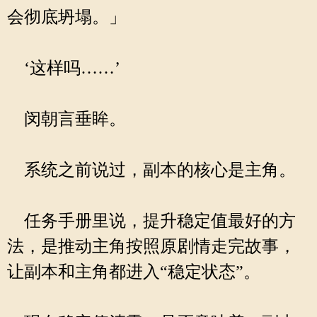
会彻底坍塌。」
‘这样吗……’
闵朝言垂眸。
系统之前说过，副本的核心是主角。
任务手册里说，提升稳定值最好的方
法，是推动主角按照原剧情走完故事，
让副本和主角都进入“稳定状态”。