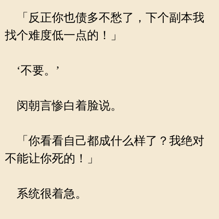
「反正你也债多不愁了，下个副本我
找个难度低一点的！」
‘不要。’
闵朝言惨白着脸说。
「你看看自己都成什么样了？我绝对
不能让你死的！」
系统很着急。