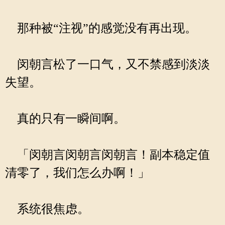
那种被“注视”的感觉没有再出现。
闵朝言松了一口气，又不禁感到淡淡
失望。
真的只有一瞬间啊。
「闵朝言闵朝言闵朝言！副本稳定值
清零了，我们怎么办啊！」
系统很焦虑。