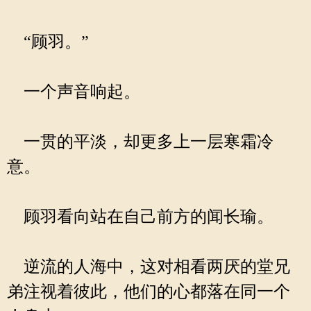
“顾羽。”
一个声音响起。
一贯的平淡，却更多上一层寒霜冷
意。
顾羽看向站在自己前方的闻长瑜。
逆流的人海中，这对相看两厌的堂兄
弟注视着彼此，他们的心都落在同一个