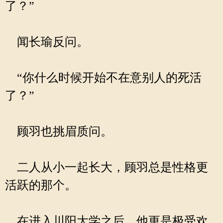
了？”
闻长瑜反问。
“你什么时候开始不在意别人的死活
了？”
顾羽也挑眉质问。
二人从小一起长大，顾羽总是性格更
活跃的那个。
在进入川阳大学之后，他更是极受欢