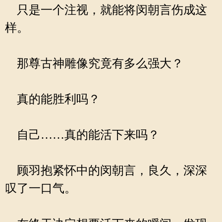
只是一个注视，就能将闵朝言伤成这
样。
那尊古神雕像究竟有多么强大？
真的能胜利吗？
自己……真的能活下来吗？
顾羽抱紧怀中的闵朝言，良久，深深
叹了一口气。