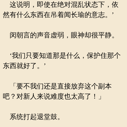
这说明，即使在绝对混乱状态下，依
然有什么东西在吊着闻长瑜的意志。’
闵朝言的声音虚弱，眼神却很平静。
‘我们只要知道那是什么，保护住那个
东西就好了。’
「要不我们还是直接放弃这个副本
吧？对新人来说难度也太高了！」
系统打起退堂鼓。