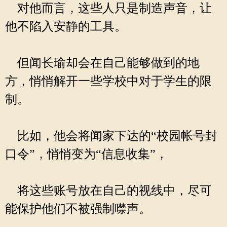
对他而言，这些人只是制造声音，让
他不陷入安静的工具。
但闻长瑜却会在自己能够做到的地
方，悄悄解开一些学校中对于学生的限
制。
比如，他会将闻家下达的“校园帐号封
口令”，悄悄变为“信息收集”，
将这些账号放在自己的视线中，尽可
能保护他们不被强制噤声。