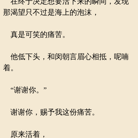
在终于决定想要活下来的瞬间，发现
那渴望只不过是海上的泡沫，
真是可笑的痛苦。
他低下头，和闵朝言眉心相抵，呢喃
着。
“谢谢你。”
谢谢你，赐予我这份痛苦。
原来活着，