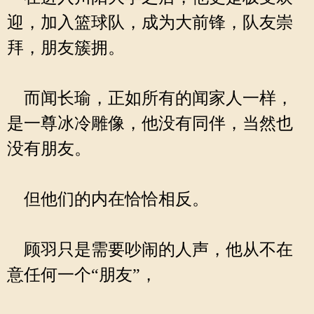
迎，加入篮球队，成为大前锋，队友崇
拜，朋友簇拥。
而闻长瑜，正如所有的闻家人一样，
是一尊冰冷雕像，他没有同伴，当然也
没有朋友。
但他们的内在恰恰相反。
顾羽只是需要吵闹的人声，他从不在
意任何一个“朋友”，