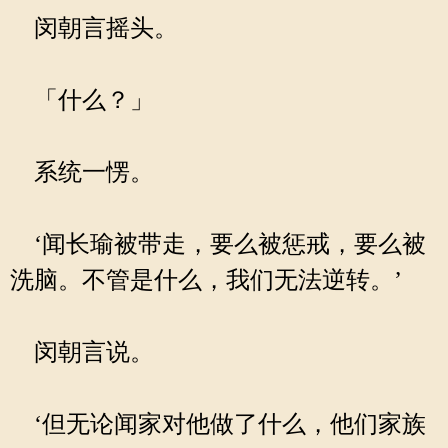
闵朝言摇头。
「什么？」
系统一愣。
‘闻长瑜被带走，要么被惩戒，要么被
洗脑。不管是什么，我们无法逆转。’
闵朝言说。
‘但无论闻家对他做了什么，他们家族