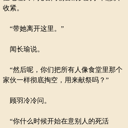
收紧。
“带她离开这里。”
闻长瑜说。
“然后呢，你们把所有人像食堂里那个
家伙一样彻底掏空，用来献祭吗？”
顾羽冷冷问。
“你什么时候开始在意别人的死活