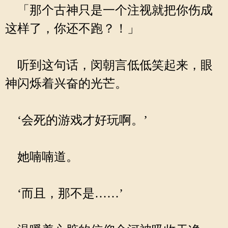
「那个古神只是一个注视就把你伤成
这样了，你还不跑？！」
听到这句话，闵朝言低低笑起来，眼
神闪烁着兴奋的光芒。
‘会死的游戏才好玩啊。’
她喃喃道。
‘而且，那不是……’