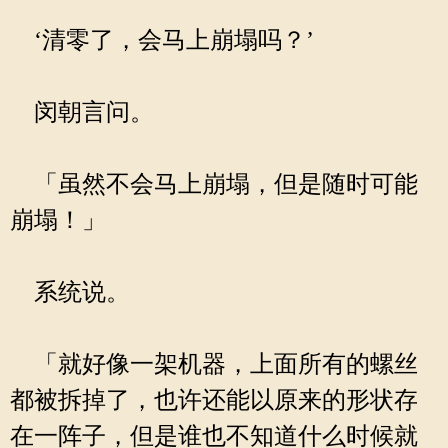
‘清零了，会马上崩塌吗？’
闵朝言问。
「虽然不会马上崩塌，但是随时可能
崩塌！」
系统说。
「就好像一架机器，上面所有的螺丝
都被拆掉了，也许还能以原来的形状存
在一阵子，但是谁也不知道什么时候就