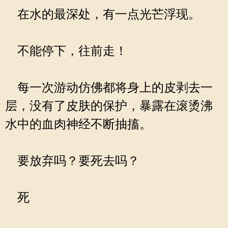
在水的最深处，有一点光芒浮现。
不能停下，往前走！
每一次游动仿佛都将身上的皮剥去一
层，没有了皮肤的保护，暴露在滚烫沸
水中的血肉神经不断抽搐。
要放弃吗？要死去吗？
死