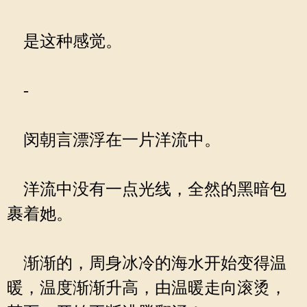
是这种感觉。
-
闵朝言漂浮在一片洋流中。
洋流中没有一点光线，全然的黑暗包
裹着她。
渐渐的，周身冰冷的海水开始变得温
暖，温度渐渐升高，由温暖走向滚烫，