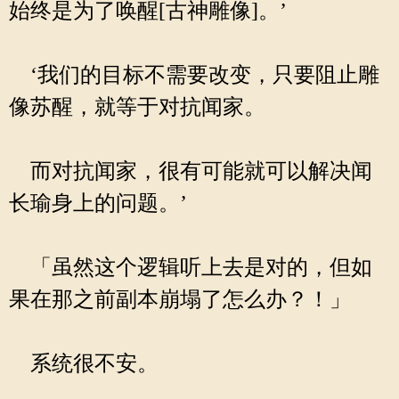
始终是为了唤醒[古神雕像]。’
‘我们的目标不需要改变，只要阻止雕
像苏醒，就等于对抗闻家。
而对抗闻家，很有可能就可以解决闻
长瑜身上的问题。’
「虽然这个逻辑听上去是对的，但如
果在那之前副本崩塌了怎么办？！」
系统很不安。