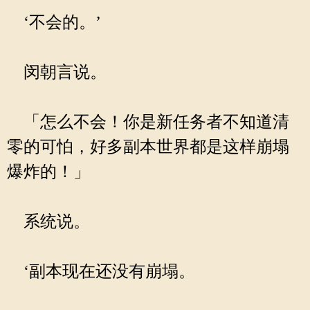
‘不会的。’
闵朝言说。
「怎么不会！你是新任务者不知道清
零的可怕，好多副本世界都是这样崩塌
爆炸的！」
系统说。
‘副本现在还没有崩塌。