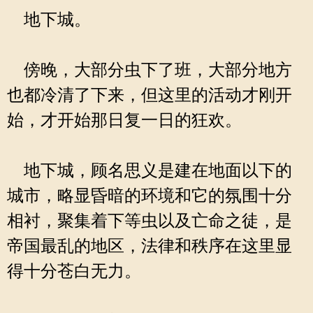
地下城。
傍晚，大部分虫下了班，大部分地方
也都冷清了下来，但这里的活动才刚开
始，才开始那日复一日的狂欢。
地下城，顾名思义是建在地面以下的
城市，略显昏暗的环境和它的氛围十分
相衬，聚集着下等虫以及亡命之徒，是
帝国最乱的地区，法律和秩序在这里显
得十分苍白无力。