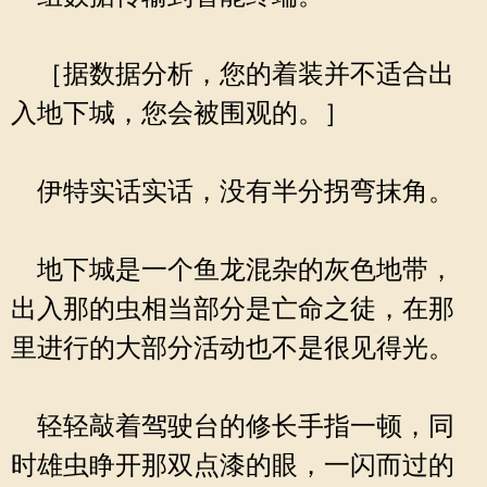
［据数据分析，您的着装并不适合出
入地下城，您会被围观的。］
伊特实话实话，没有半分拐弯抹角。
地下城是一个鱼龙混杂的灰色地带，
出入那的虫相当部分是亡命之徒，在那
里进行的大部分活动也不是很见得光。
轻轻敲着驾驶台的修长手指一顿，同
时雄虫睁开那双点漆的眼，一闪而过的