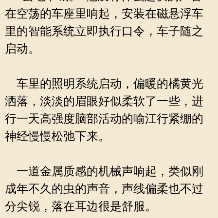
在空荡的车座里响起，安装在磁悬浮车
里的智能系统立即执行口令，车子随之
启动。
车里的照明系统启动，偏暖的橘黄光
洒落，淡淡的眉眼好似柔软了一些，进
行一天高强度脑部活动的喻江行紧绷的
神经慢慢松弛下来。
一道金属质感的机械声响起，类似刚
成年不久的虫的声音，声线偏柔也不过
分尖锐，落在耳边很是舒服。