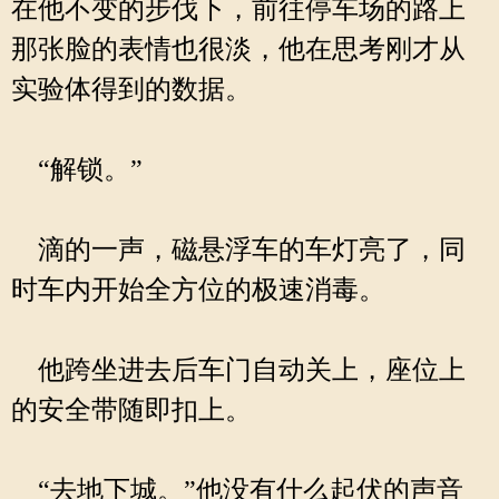
在他不变的步伐下，前往停车场的路上
那张脸的表情也很淡，他在思考刚才从
实验体得到的数据。
“解锁。”
滴的一声，磁悬浮车的车灯亮了，同
时车内开始全方位的极速消毒。
他跨坐进去后车门自动关上，座位上
的安全带随即扣上。
“去地下城。”他没有什么起伏的声音