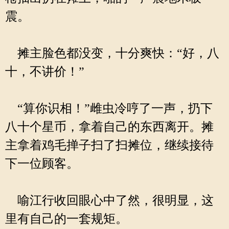
震。
摊主脸色都没变，十分爽快：“好，八
十，不讲价！”
“算你识相！”雌虫冷哼了一声，扔下
八十个星币，拿着自己的东西离开。摊
主拿着鸡毛掸子扫了扫摊位，继续接待
下一位顾客。
喻江行收回眼心中了然，很明显，这
里有自己的一套规矩。