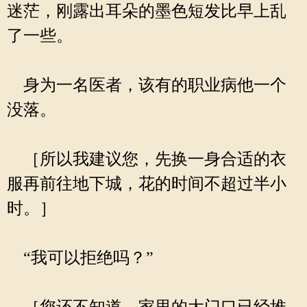
迷茫，刚露出耳朵的墨色短发比早上乱
了一些。
身为一名医者，该有的职业病他一个
没落。
［所以我建议您，先换一身合适的衣
服再前往地下城，花的时间不超过半小
时。］
“我可以拒绝吗？”