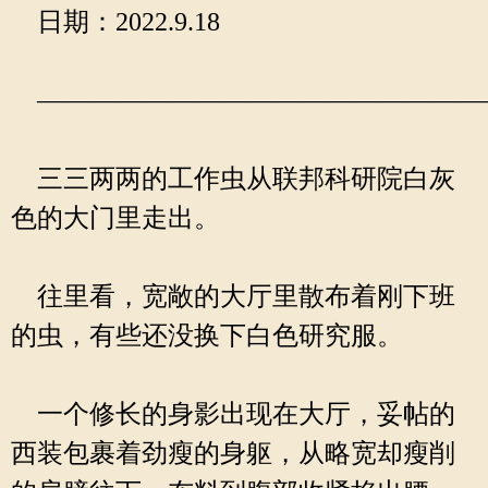
日期：2022.9.18
—————————————————
三三两两的工作虫从联邦科研院白灰
色的大门里走出。
往里看，宽敞的大厅里散布着刚下班
的虫，有些还没换下白色研究服。
一个修长的身影出现在大厅，妥帖的
西装包裹着劲瘦的身躯，从略宽却瘦削