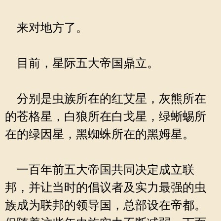
来对地方了。
目前，星际五大帝国鼎立。
分别是虫族所在的红艾星，灰熊所在
的苍格星，白狼所在白戈星，绿蜥蜴所
在的绿因星，黑蜘蛛所在的黑姆星。
一百年前五大帝国共同决定成立联
邦，并让当时的倡议者及实力最强的虫
族成为联邦的领导国，总部设在帝都。