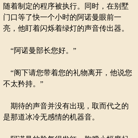
随着制定的程序被执行。同时，在别墅
门口等了快一个小时的阿诺曼眼前一
亮，他盯着闪烁着绿灯的声音传出器。
“阿诺曼部长您好。”
“阁下请您带着您的礼物离开，他说您
不太矜持。”
期待的声音并没有出现，取而代之的
是那道冰冷无感情的机器音。