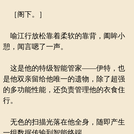
［阁下。］
喻江行放松靠着柔软的靠背，阖眸小
憩，闻言嗯了一声。
这是他的特级智能管家——伊特，也
是他双亲留给他唯一的遗物，除了超强
的多功能性能，还负责管理他的衣食住
行。
无色的扫描光落在他全身，随即产生
一组数据传输到智能终端。