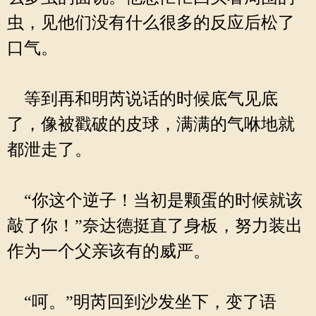
虫，见他们没有什么很多的反应后松了
口气。
等到再和明芮说话的时候底气见底
了，像被戳破的皮球，满满的气咻地就
都泄走了。
“你这个逆子！当初是颗蛋的时候就该
敲了你！”奈达德挺直了身板，努力装出
作为一个父亲该有的威严。
“呵。”明芮回到沙发坐下，变了语