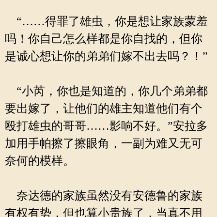
“……得罪了雄虫，你是想让家族蒙羞
吗！你自己怎么样都是你自找的，但你
是诚心想让你的弟弟们嫁不出去吗？！”
“小芮，你也是知道的，你几个弟弟都
要出嫁了，让他们的雄主知道他们有个
殴打雄虫的哥哥……影响不好。”安拉多
加用手帕擦了擦眼角，一副为难又无可
奈何的模样。
奈达德的家族虽然没有安德鲁的家族
有权有势，但也算小贵族了，当真不用