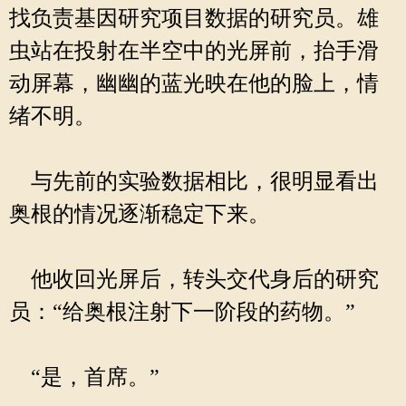
找负责基因研究项目数据的研究员。雄
虫站在投射在半空中的光屏前，抬手滑
动屏幕，幽幽的蓝光映在他的脸上，情
绪不明。
与先前的实验数据相比，很明显看出
奥根的情况逐渐稳定下来。
他收回光屏后，转头交代身后的研究
员：“给奥根注射下一阶段的药物。”
“是，首席。”