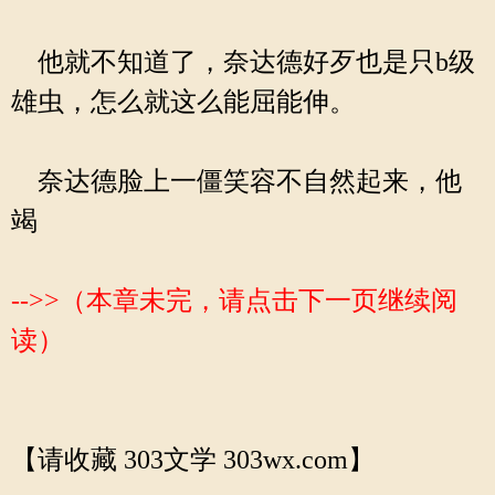
他就不知道了，奈达德好歹也是只b级
雄虫，怎么就这么能屈能伸。
奈达德脸上一僵笑容不自然起来，他
竭
-->>（本章未完，请点击下一页继续阅
读）
【请收藏 303文学 303wx.com】