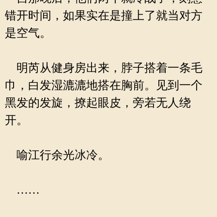
错开时间，如果实在是撞上了就当对方
是空气。
明芮从健身房出来，脖子搭着一条毛
巾，白发湿漉漉地搭在胸前。见到一个
黑发的发旋，撩起眼皮，旁若无人绕
开。
喻江行余光冰冷。
……