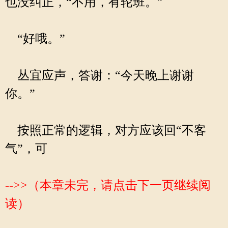
也没纠正，“不用，有轮班。”
“好哦。”
丛宜应声，答谢：“今天晚上谢谢
你。”
按照正常的逻辑，对方应该回“不客
气”，可
-->>（本章未完，请点击下一页继续阅
读）