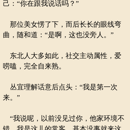
己：“你在跟我说话吗？”
那位美女愣了下，而后长长的眼线弯
曲，随和道：“是啊，这也没旁人。”
东北人大多如此，社交主动属性，爱
唠嗑，完全自来熟。
丛宜理解话意后点头：“我是第一次
来。”
“我说呢，以前没见过你，他家环境不
错，我是这儿的常客，基本没事就来这