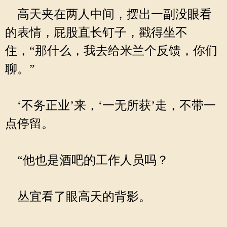
高天夹在两人中间，摆出一副没眼看
的表情，屁股直长钉子，戳得坐不
住，“那什么，我去给米兰个反馈，你们
聊。”
‘不务正业’来，‘一无所获’走，不带一
点停留。
“他也是酒吧的工作人员吗？
丛宜看了眼高天的背影。