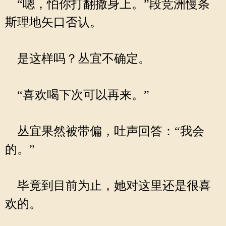
“嗯，怕你打翻撒身上。”段竞洲慢条
斯理地矢口否认。
是这样吗？丛宜不确定。
“喜欢喝下次可以再来。”
丛宜果然被带偏，吐声回答：“我会
的。”
毕竟到目前为止，她对这里还是很喜
欢的。