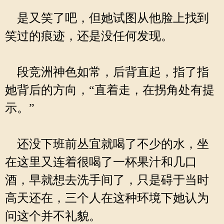
是又笑了吧，但她试图从他脸上找到
笑过的痕迹，还是没任何发现。
段竞洲神色如常，后背直起，指了指
她背后的方向，“直着走，在拐角处有提
示。”
还没下班前丛宜就喝了不少的水，坐
在这里又连着很喝了一杯果汁和几口
酒，早就想去洗手间了，只是碍于当时
高天还在，三个人在这种环境下她认为
问这个并不礼貌。