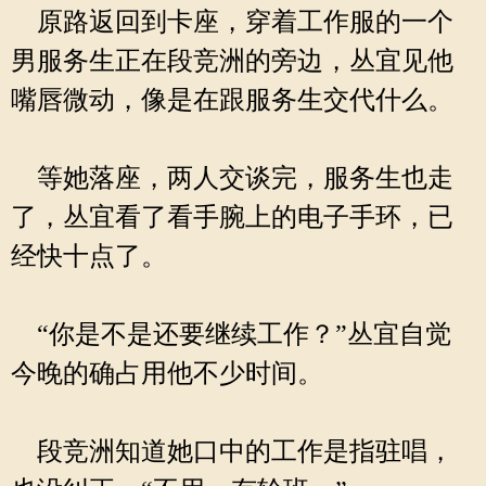
原路返回到卡座，穿着工作服的一个
男服务生正在段竞洲的旁边，丛宜见他
嘴唇微动，像是在跟服务生交代什么。
等她落座，两人交谈完，服务生也走
了，丛宜看了看手腕上的电子手环，已
经快十点了。
“你是不是还要继续工作？”丛宜自觉
今晚的确占用他不少时间。
段竞洲知道她口中的工作是指驻唱，