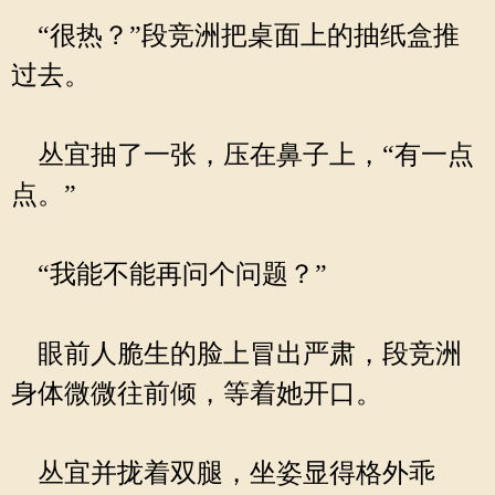
“很热？”段竞洲把桌面上的抽纸盒推
过去。
丛宜抽了一张，压在鼻子上，“有一点
点。”
“我能不能再问个问题？”
眼前人脆生的脸上冒出严肃，段竞洲
身体微微往前倾，等着她开口。
丛宜并拢着双腿，坐姿显得格外乖