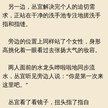
另一边，丛宜解决完个人的迫切需
求，正站在干净的洗手池专注地搓洗手
指和指缝。
旁边的位置上同样站了个女性，身形
高挑化着一眼看过去张扬大气的妆容。
两人面前的水龙头哗啦啦地同步流
水，丛宜听见旁边人说：“你是第一次来
这里吧。”
丛宜看了看镜子，扭头指了指自