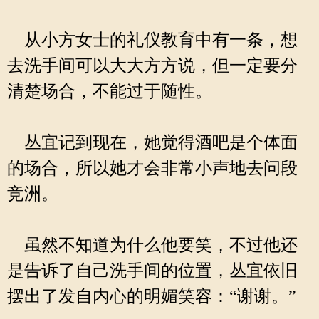
从小方女士的礼仪教育中有一条，想
去洗手间可以大大方方说，但一定要分
清楚场合，不能过于随性。
丛宜记到现在，她觉得酒吧是个体面
的场合，所以她才会非常小声地去问段
竞洲。
虽然不知道为什么他要笑，不过他还
是告诉了自己洗手间的位置，丛宜依旧
摆出了发自内心的明媚笑容：“谢谢。”