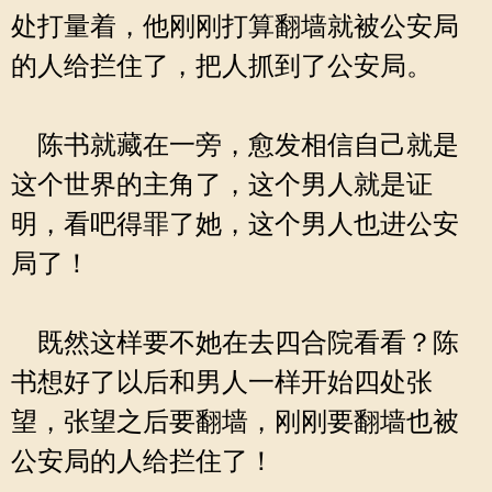
处打量着，他刚刚打算翻墙就被公安局
的人给拦住了，把人抓到了公安局。
陈书就藏在一旁，愈发相信自己就是
这个世界的主角了，这个男人就是证
明，看吧得罪了她，这个男人也进公安
局了！
既然这样要不她在去四合院看看？陈
书想好了以后和男人一样开始四处张
望，张望之后要翻墙，刚刚要翻墙也被
公安局的人给拦住了！