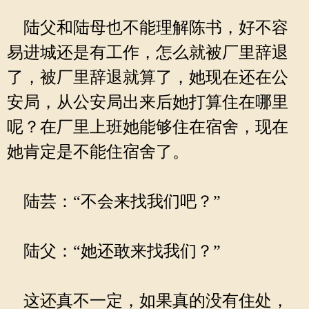
陆父和陆母也不能理解陈书，好不容
易进城还是有工作，怎么就被厂里辞退
了，被厂里辞退就算了，她现在还在公
安局，从公安局出来后她打算住在哪里
呢？在厂里上班她能够住在宿舍，现在
她肯定是不能住宿舍了。
陆芸：“不会来找我们吧？”
陆父：“她还敢来找我们？”
这还真不一定，如果真的没有住处，