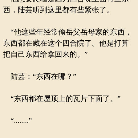
西，陆芸听到这里都有些紧张了。
“他这些年经常偷岳父岳母家的东西，
东西都在藏在这个四合院了。他是打算
把自己东西给拿回来的。”
陆芸：“东西在哪？”
“东西都在屋顶上的瓦片下面了。”
“........”