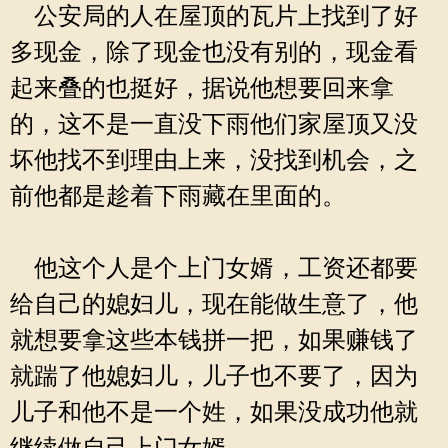
公安局的人在屋顶的瓦片上找到了好
多现金，除了现金也没有别的，现金看
起来叠的也挺好，据说他想要回来拿
的，这不是一直没下雨他们家屋顶又没
坏他找不到理由上来，没找到机会，之
前他都是趁着下雨藏在里面的。
他这个人是个上门女婿，工资还都要
给自己的媳妇儿，现在能做生意了，他
就想要拿这些本钱拼一把，如果赚钱了
就踹了他媳妇儿，儿子也不要了，因为
儿子和他不是一个姓，如果没成功他就