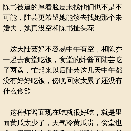
陈书被逼的厚着脸皮来找他们也不是不
可能，陆芸更希望她能够去找她那个未
婚夫，她真没空和陈书扯头花。
这天陆芸好不容易中午有空，和陈乔
一起去食堂吃饭，食堂的炸酱面陆芸吃
了两盘，忙起来以后陆芸这几天中午都
没有好好吃饭，傍晚回家太累了还没有
什么食欲。
这种炸酱面现在吃就很好吃，就是里
面黄瓜太少了，天气冷黄瓜贵，食堂也