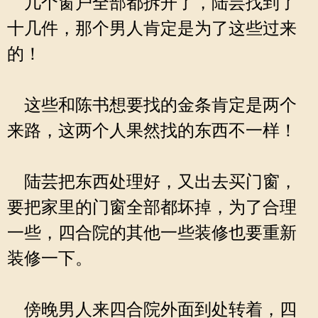
几个窗户全部都拆开了，陆芸找到了
十几件，那个男人肯定是为了这些过来
的！
这些和陈书想要找的金条肯定是两个
来路，这两个人果然找的东西不一样！
陆芸把东西处理好，又出去买门窗，
要把家里的门窗全部都坏掉，为了合理
一些，四合院的其他一些装修也要重新
装修一下。
傍晚男人来四合院外面到处转着，四