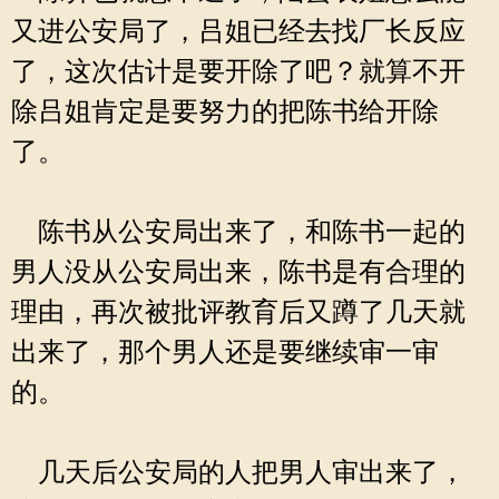
又进公安局了，吕姐已经去找厂长反应
了，这次估计是要开除了吧？就算不开
除吕姐肯定是要努力的把陈书给开除
了。
陈书从公安局出来了，和陈书一起的
男人没从公安局出来，陈书是有合理的
理由，再次被批评教育后又蹲了几天就
出来了，那个男人还是要继续审一审
的。
几天后公安局的人把男人审出来了，