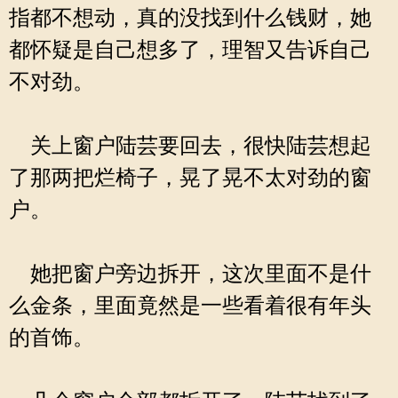
指都不想动，真的没找到什么钱财，她
都怀疑是自己想多了，理智又告诉自己
不对劲。
关上窗户陆芸要回去，很快陆芸想起
了那两把烂椅子，晃了晃不太对劲的窗
户。
她把窗户旁边拆开，这次里面不是什
么金条，里面竟然是一些看着很有年头
的首饰。