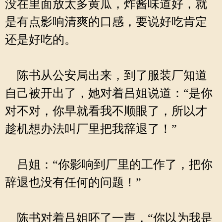
没在里面放太多黄瓜，炸酱味道好，就
是有点影响清爽的口感，要说好吃肯定
还是好吃的。
陈书从公安局出来，到了服装厂知道
自己被开出了，她对着吕姐说道：“是你
对不对，你早就看我不顺眼了，所以才
趁机想办法叫厂里把我辞退了！”
吕姐：“你影响到厂里的工作了，把你
辞退也没有任何的问题！”
陈书对着吕姐呸了一声，“你以为我是