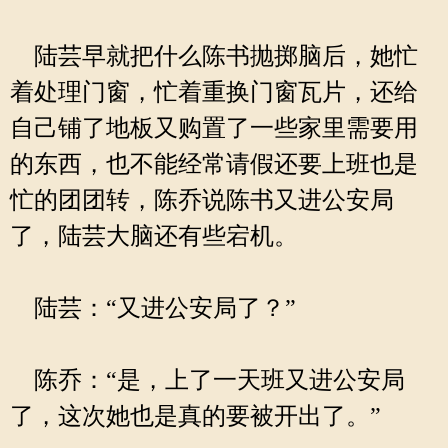
陆芸早就把什么陈书抛掷脑后，她忙
着处理门窗，忙着重换门窗瓦片，还给
自己铺了地板又购置了一些家里需要用
的东西，也不能经常请假还要上班也是
忙的团团转，陈乔说陈书又进公安局
了，陆芸大脑还有些宕机。
陆芸：“又进公安局了？”
陈乔：“是，上了一天班又进公安局
了，这次她也是真的要被开出了。”