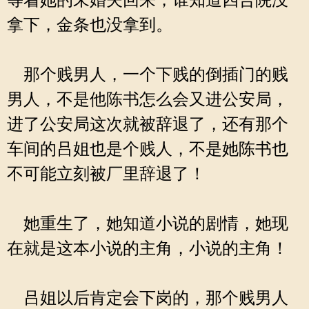
等着她的未婚夫回来，谁知道四合院没
拿下，金条也没拿到。
那个贱男人，一个下贱的倒插门的贱
男人，不是他陈书怎么会又进公安局，
进了公安局这次就被辞退了，还有那个
车间的吕姐也是个贱人，不是她陈书也
不可能立刻被厂里辞退了！
她重生了，她知道小说的剧情，她现
在就是这本小说的主角，小说的主角！
吕姐以后肯定会下岗的，那个贱男人