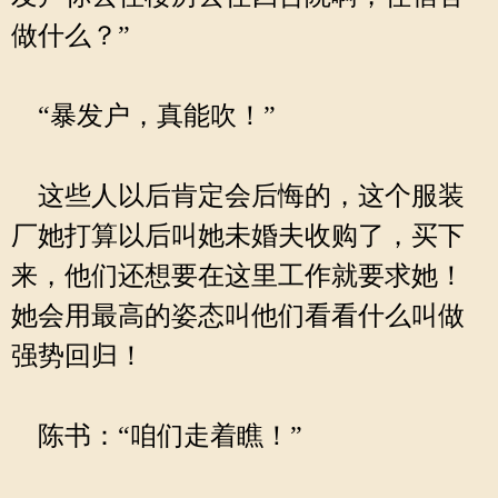
做什么？”
“暴发户，真能吹！”
这些人以后肯定会后悔的，这个服装
厂她打算以后叫她未婚夫收购了，买下
来，他们还想要在这里工作就要求她！
她会用最高的姿态叫他们看看什么叫做
强势回归！
陈书：“咱们走着瞧！”