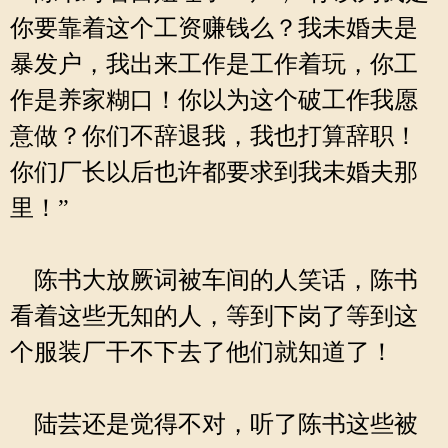
你要靠着这个工资赚钱么？我未婚夫是
暴发户，我出来工作是工作着玩，你工
作是养家糊口！你以为这个破工作我愿
意做？你们不辞退我，我也打算辞职！
你们厂长以后也许都要求到我未婚夫那
里！”
陈书大放厥词被车间的人笑话，陈书
看着这些无知的人，等到下岗了等到这
个服装厂干不下去了他们就知道了！
陆芸还是觉得不对，听了陈书这些被