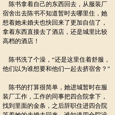
陈书拿着自己的东西回去，从服装厂
宿舍出去陈书不知道暂时去哪里住，她
想着她未婚夫也快回来了更加自信了，
拿着东西直接去了酒店，还是城里比较
高档的酒店！
陈书洗了个澡，“还是这里住着舒服，
他们以为谁想要和他们一起去挤宿舍？”
陈书的打算很简单，她进城暂时在服
装厂工作，工作的同事把四合院拿下，
找到里面的金条，之后辞职住进四合院