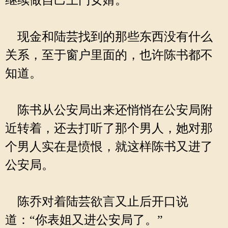
继续做自己上门女婿。
现金和陆芸找到的那些东西没有什么
关系，至于窗户里面的，也许陈书都不
知道。
陈书从公安局出来还悄悄在公安局附
近转着，还去打听了那个男人，她对那
个男人实在是愤恨，就这样陈书又进了
公安局。
陈乔对着陆芸欲言又止后开口说
道：“你表姐又进公安局了。”