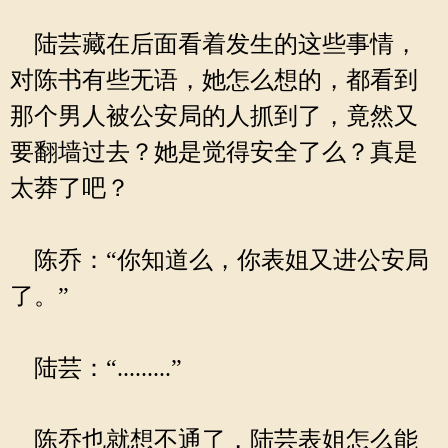
陆芸藏在后面看着发生的这些事情，
对陈书有些无语，她怎么想的，都看到
那个男人被公安局的人抓到了，竟然又
要翻墙过去？她是觉得安全了么？真是
太莽了吧？
陈乔：“你知道么，你表姐又进公安局
了。”
陆芸：“.........”
陈乔也就想不通了，陆芸表姐怎么能