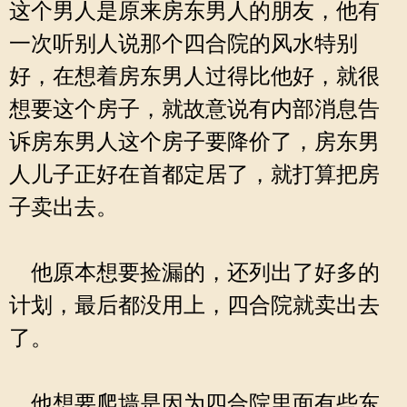
这个男人是原来房东男人的朋友，他有
一次听别人说那个四合院的风水特别
好，在想着房东男人过得比他好，就很
想要这个房子，就故意说有内部消息告
诉房东男人这个房子要降价了，房东男
人儿子正好在首都定居了，就打算把房
子卖出去。
他原本想要捡漏的，还列出了好多的
计划，最后都没用上，四合院就卖出去
了。
他想要爬墙是因为四合院里面有些东