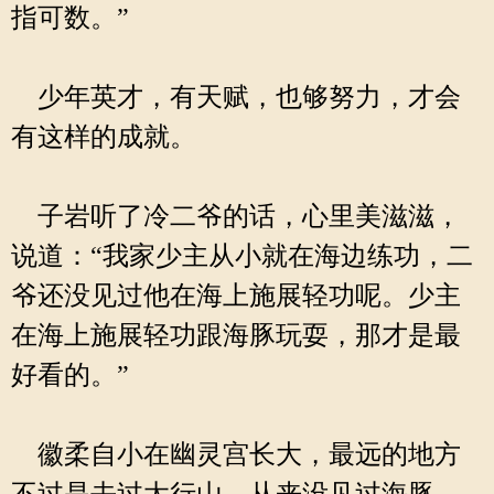
指可数。”
少年英才，有天赋，也够努力，才会
有这样的成就。
子岩听了冷二爷的话，心里美滋滋，
说道：“我家少主从小就在海边练功，二
爷还没见过他在海上施展轻功呢。少主
在海上施展轻功跟海豚玩耍，那才是最
好看的。”
徽柔自小在幽灵宫长大，最远的地方