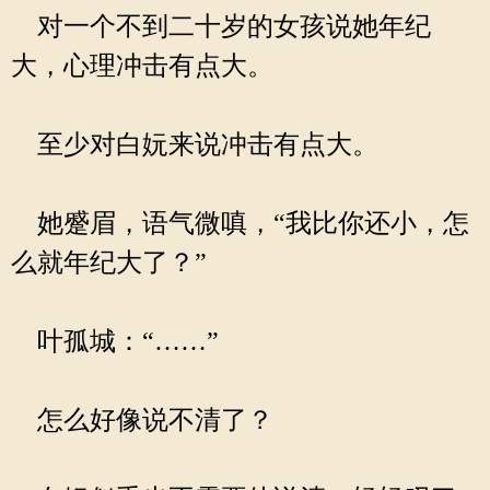
对一个不到二十岁的女孩说她年纪
大，心理冲击有点大。
至少对白妧来说冲击有点大。
她蹙眉，语气微嗔，“我比你还小，怎
么就年纪大了？”
叶孤城：“……”
怎么好像说不清了？