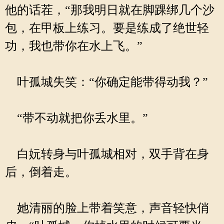
他的话茬，“那我明日就在脚踝绑几个沙
包，在甲板上练习。要是练成了绝世轻
功，我也带你在水上飞。”
叶孤城失笑：“你确定能带得动我？”
“带不动就把你丢水里。”
白妧转身与叶孤城相对，双手背在身
后，倒着走。
她清丽的脸上带着笑意，声音轻快俏