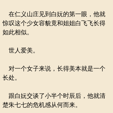
在仁义山庄见到白妧的第一眼，他就
惊叹这个少女容貌竟和姐姐白飞飞长得
如此相似。
世人爱美。
对一个女子来说，长得美本就是一个
长处。
跟白妧交谈了小半个时辰后，他就清
楚朱七七的危机感从何而来。