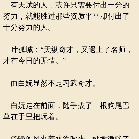
有天赋的人，或许只需要付出一分的
努力，就能胜过那些资质平平却付出了
十分努力的人。
叶孤城：“天纵奇才，又遇上了名师，
才有今日的无情。”
而白妧显然不是习武奇才。
白妧走在前面，随手拔了一根狗尾巴
草在手里把玩着。