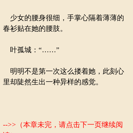
少女的腰身很细，手掌心隔着薄薄的
春衫贴在她的腰肢。
叶孤城：“……”
明明不是第一次这么搂着她，此刻心
里却陡然生出一种异样的感觉。
-->>（本章未完，请点击下一页继续阅