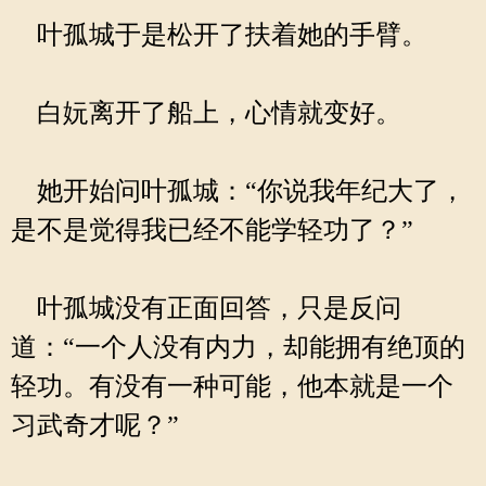
叶孤城于是松开了扶着她的手臂。
白妧离开了船上，心情就变好。
她开始问叶孤城：“你说我年纪大了，
是不是觉得我已经不能学轻功了？”
叶孤城没有正面回答，只是反问
道：“一个人没有内力，却能拥有绝顶的
轻功。有没有一种可能，他本就是一个
习武奇才呢？”