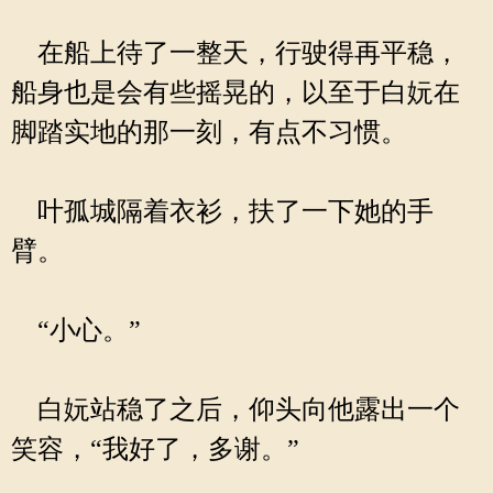
在船上待了一整天，行驶得再平稳，
船身也是会有些摇晃的，以至于白妧在
脚踏实地的那一刻，有点不习惯。
叶孤城隔着衣衫，扶了一下她的手
臂。
“小心。”
白妧站稳了之后，仰头向他露出一个
笑容，“我好了，多谢。”