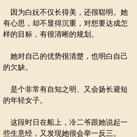
因为白妧不仅长得美，还很聪明。她
有心思，却不显得沉重，对想要达成怎
样的目标，有很清晰的规划。
她对自己的优势很清楚，也明白自己
的欠缺。
是个非常有自知之明、又会扬长避短
的年轻女子。
这段时日在船上，冷二爷跟她说起一
些生意经，又发现她很会举一反三。