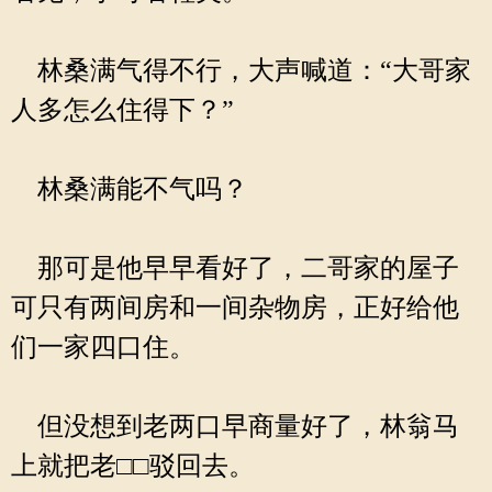
林桑满气得不行，大声喊道：“大哥家
人多怎么住得下？”
林桑满能不气吗？
那可是他早早看好了，二哥家的屋子
可只有两间房和一间杂物房，正好给他
们一家四口住。
但没想到老两口早商量好了，林翁马
上就把老□□驳回去。