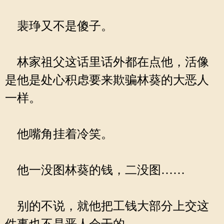
裴琤又不是傻子。
林家祖父这话里话外都在点他，活像
是他是处心积虑要来欺骗林葵的大恶人
一样。
他嘴角挂着冷笑。
他一没图林葵的钱，二没图……
别的不说，就他把工钱大部分上交这