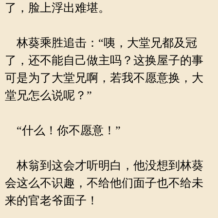
了，脸上浮出难堪。
林葵乘胜追击：“咦，大堂兄都及冠
了，还不能自己做主吗？这换屋子的事
可是为了大堂兄啊，若我不愿意换，大
堂兄怎么说呢？”
“什么！你不愿意！”
林翁到这会才听明白，他没想到林葵
会这么不识趣，不给他们面子也不给未
来的官老爷面子！