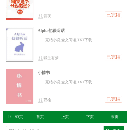
已完结
昔夜
Alpha他很听话
完结小说,全文阅读,TXT下载
已完结
狐生有梦
小情书
完结小说,全文阅读,TXT下载
已完结
双榆
1/1193页
首页
上页
下页
末页