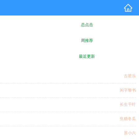
总点击
周推荐
最近更新
古星乐
闲字黎书
长生千叶
焦糖冬瓜
景小六