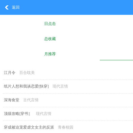
返回
日点击
总收藏
月推荐
江月令
百合耽美
纸片人想和我谈恋爱[快穿]
现代言情
深海食堂
古代言情
顶级攻略[穿书］
现代言情
穿成被迫宠爱虐文女主的反派
青春校园