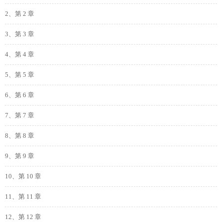
2、第 2 章
3、第 3 章
4、第 4 章
5、第 5 章
6、第 6 章
7、第 7 章
8、第 8 章
9、第 9 章
10、第 10 章
11、第 11 章
12、第 12 章