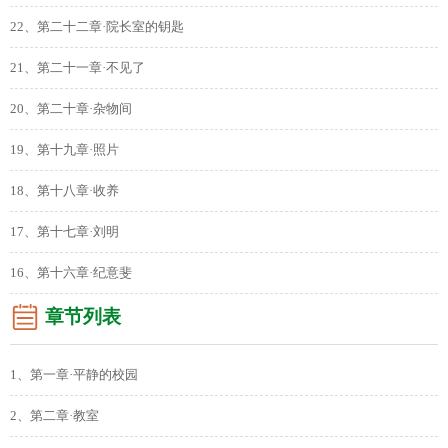
22、第二十二章·院长室的钥匙
21、第二十一章·不见了
20、第二十章·杂物间
19、第十九章·照片
18、第十八章·收养
17、第十七章·刘明
16、第十六章·纪意斐
章节列表
1、第一章·平静的校园
2、第二章·教室