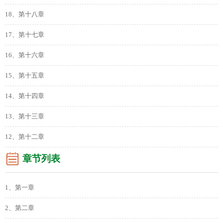
18、第十八章
17、第十七章
16、第十六章
15、第十五章
14、第十四章
13、第十三章
12、第十二章
章节列表
1、第一章
2、第二章