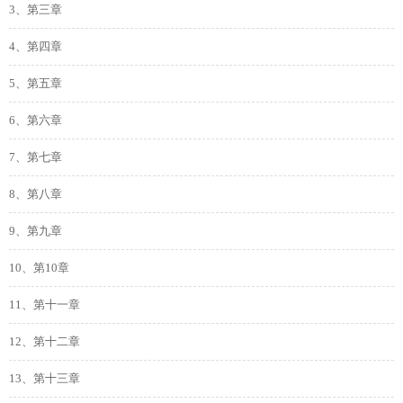
3、第三章
4、第四章
5、第五章
6、第六章
7、第七章
8、第八章
9、第九章
10、第10章
11、第十一章
12、第十二章
13、第十三章