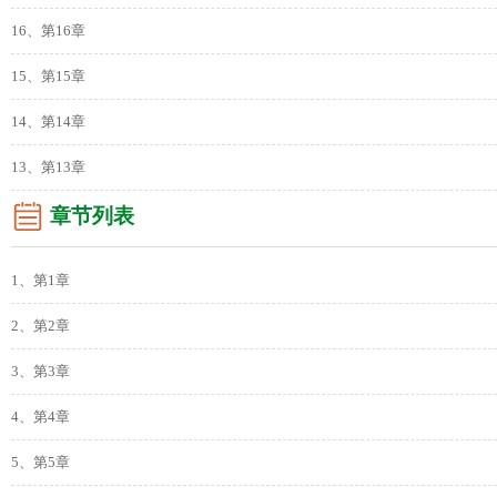
16、第16章
15、第15章
14、第14章
13、第13章
章节列表
1、第1章
2、第2章
3、第3章
4、第4章
5、第5章