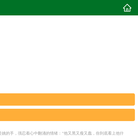
姜姚的手，强忍着心中翻涌的情绪：“他又黑又瘦又蠢，你到底看上他什