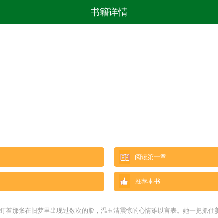
书籍详情
阅读第一章
推荐本书
 盯着那张在旧梦里出现过数次的脸，温玉清震惊的心情难以言表。她一把抓住