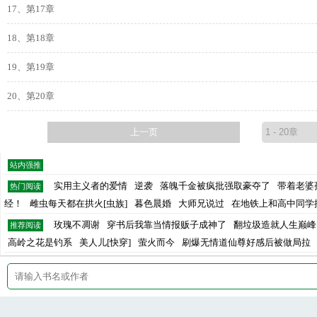
17、第17章
18、第18章
19、第19章
20、第20章
上一页
站内强推
实用主义者的爱情
逆袭
落魄千金被疯批强取豪夺了
带着老婆
热门阅读
经！
雌虫每天都在拱火[虫族]
暮色晨婚
大师兄说过
在地铁上和高中同学
玫瑰不凋谢
穿书后我靠当情报贩子成神了
翻垃圾造就人生巅峰[
推荐阅读
高岭之花是钓系
美人儿[快穿]
萤火而今
刷爆无情道仙尊好感后被做局拉