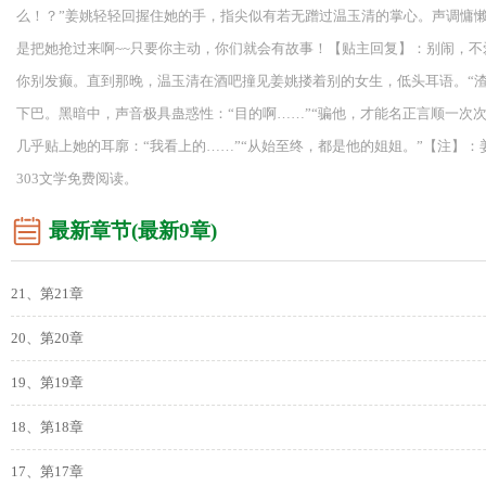
么！？”姜姚轻轻回握住她的手，指尖似有若无蹭过温玉清的掌心。声调慵
是把她抢过来啊~~只要你主动，你们就会有故事！【贴主回复】：别闹，
你别发癫。直到那晚，温玉清在酒吧撞见姜姚搂着别的女生，低头耳语。“渣
下巴。黑暗中，声音极具蛊惑性：“目的啊……”“骗他，才能名正言顺一次
几乎贴上她的耳廓：“我看上的……”“从始至终，都是他的姐姐。”【注】
303文学免费阅读。
最新章节(最新9章)
21、第21章
20、第20章
19、第19章
18、第18章
17、第17章