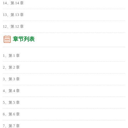
14、第 14 章
13、第 13 章
12、第 12 章
章节列表
1、第 1 章
2、第 2 章
3、第 3 章
4、第 4 章
5、第 5 章
6、第 6 章
7、第 7 章