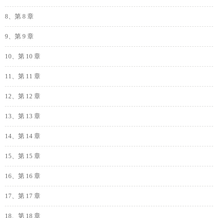
8、第 8 章
9、第 9 章
10、第 10 章
11、第 11 章
12、第 12 章
13、第 13 章
14、第 14 章
15、第 15 章
16、第 16 章
17、第 17 章
18、第 18 章