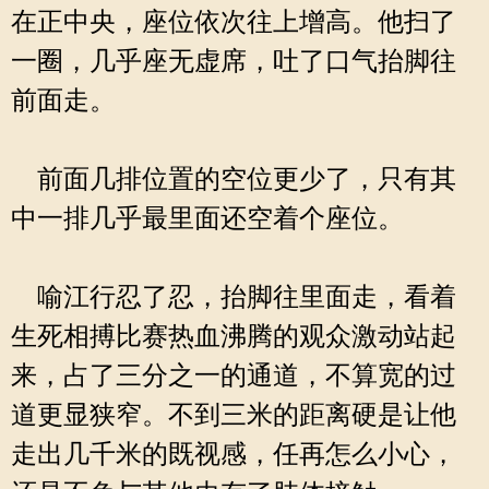
在正中央，座位依次往上增高。他扫了
一圈，几乎座无虚席，吐了口气抬脚往
前面走。
前面几排位置的空位更少了，只有其
中一排几乎最里面还空着个座位。
喻江行忍了忍，抬脚往里面走，看着
生死相搏比赛热血沸腾的观众激动站起
来，占了三分之一的通道，不算宽的过
道更显狭窄。不到三米的距离硬是让他
走出几千米的既视感，任再怎么小心，