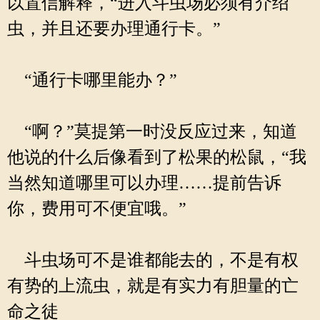
以置信解释，“进入斗虫场必须有介绍
虫，并且还要办理通行卡。”
“通行卡哪里能办？”
“啊？”莫提第一时没反应过来，知道
他说的什么后像看到了松果的松鼠，“我
当然知道哪里可以办理……提前告诉
你，费用可不便宜哦。”
斗虫场可不是谁都能去的，不是有权
有势的上流虫，就是有实力有胆量的亡
命之徒