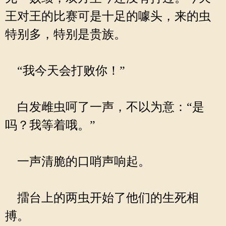
王对王的比赛可是十足的噱头，来的虫
特别多，特别是贵族。
“我今天会打败你！”
白发雌虫呵了一声，不以为意：“是
吗？我等着哦。”
一声清脆的口哨声响起。
擂台上的两虫开始了他们的生死相
搏。