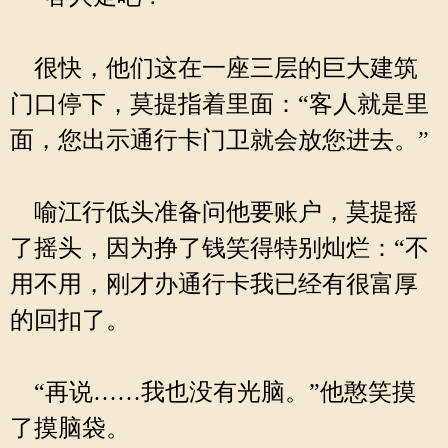
很快，他们这在一座三层的巨大建筑
门口停下，莫提指着里面：“客人就是里
面，您出示通行卡门卫就会放您进去。”
喻江行低头准备问他要账户，莫提摇
了摇头，因为挣了钱笑得特别灿烂：“不
用不用，刚才办通行卡我已经有很富厚
的回扣了。
“再说……我也没有光脑。”他憨笑摸
了摸脑袋。