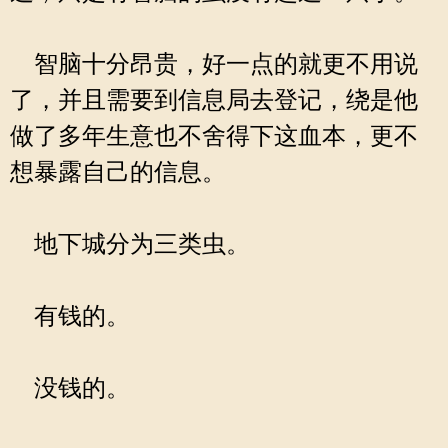
智脑十分昂贵，好一点的就更不用说
了，并且需要到信息局去登记，绕是他
做了多年生意也不舍得下这血本，更不
想暴露自己的信息。
地下城分为三类虫。
有钱的。
没钱的。