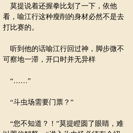
莫提说着还握拳比划了一下，依他
看，喻江行这种瘦削的身材必然不是去
打比赛的。
听到他的话喻江行回过神，脚步微不
可察地一滞，开口时并无异样
“……”
“斗虫场需要门票？”
“您不知道？！”莫提瞪圆了眼睛，难