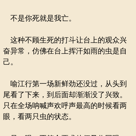
不是你死就是我亡。
这种不顾生死的打斗让台上的观众兴
奋异常，仿佛在台上挥汗如雨的虫是自
己。
喻江行第一场新鲜劲还没过，从头到
尾看了下来，到后面却渐渐没了兴致。
只在全场呐喊声欢呼声最高的时候看两
眼，看两只虫的状态。