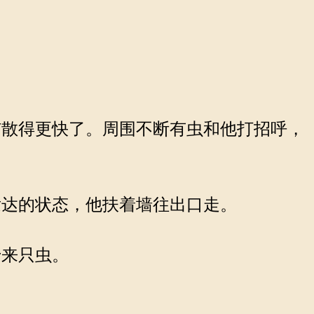
散得更快了。周围不断有虫和他打招呼，
达的状态，他扶着墙往出口走。
来只虫。