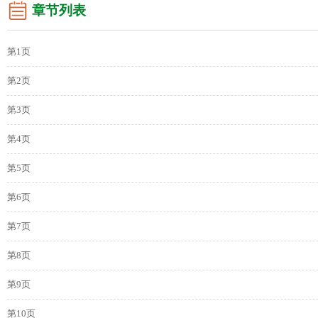
章节列表
第1页
第2页
第3页
第4页
第5页
第6页
第7页
第8页
第9页
第10页