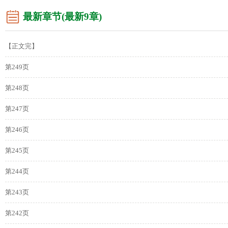
最新章节(最新9章)
【正文完】
第249页
第248页
第247页
第246页
第245页
第244页
第243页
第242页