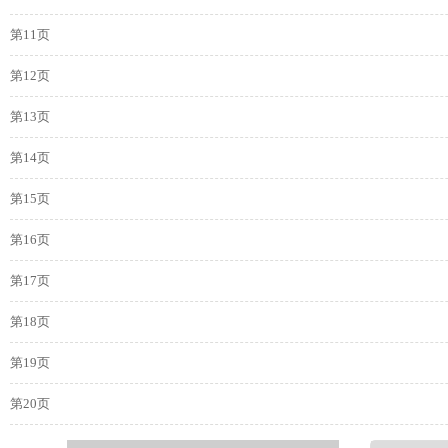
第11页
第12页
第13页
第14页
第15页
第16页
第17页
第18页
第19页
第20页