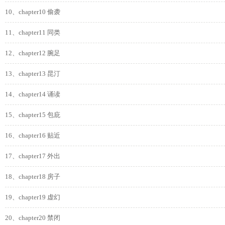
10、chapter10 偷袭
11、chapter11 同类
12、chapter12 腕足
13、chapter13 昆汀
14、chapter14 诵读
15、chapter15 包庇
16、chapter16 贴近
17、chapter17 外出
18、chapter18 房子
19、chapter19 虚幻
20、chapter20 禁闭