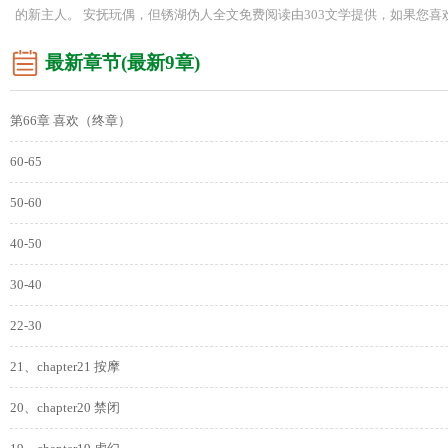
的新主人。 安抚玩偶，但锈湖伪人全文免费阅读由303文学提供，如果您
最新章节(最新9章)
第66章 喜欢（终章）
60-65
50-60
40-50
30-40
22-30
21、chapter21 按摩
20、chapter20 禁闭