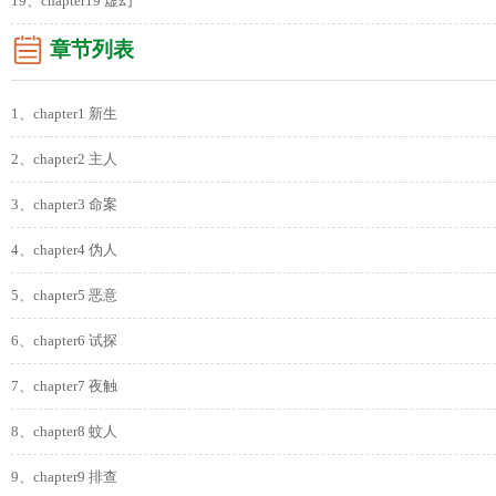
19、chapter19 虚幻
章节列表
1、chapter1 新生
2、chapter2 主人
3、chapter3 命案
4、chapter4 伪人
5、chapter5 恶意
6、chapter6 试探
7、chapter7 夜触
8、chapter8 蚊人
9、chapter9 排查