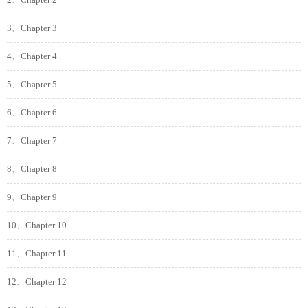
2、Chapter 2
3、Chapter 3
4、Chapter 4
5、Chapter 5
6、Chapter 6
7、Chapter 7
8、Chapter 8
9、Chapter 9
10、Chapter 10
11、Chapter 11
12、Chapter 12