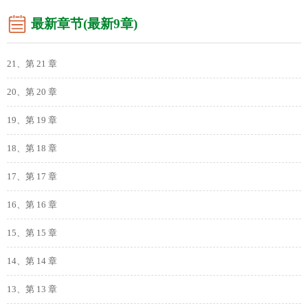
最新章节(最新9章)
21、第 21 章
20、第 20 章
19、第 19 章
18、第 18 章
17、第 17 章
16、第 16 章
15、第 15 章
14、第 14 章
13、第 13 章