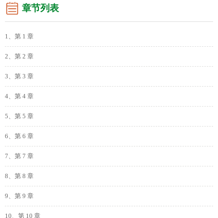
章节列表
1、第 1 章
2、第 2 章
3、第 3 章
4、第 4 章
5、第 5 章
6、第 6 章
7、第 7 章
8、第 8 章
9、第 9 章
10、第 10 章