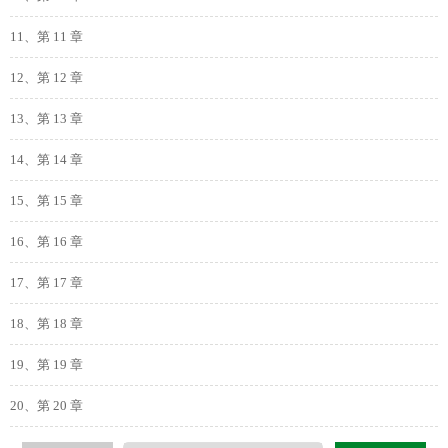
11、第 11 章
12、第 12 章
13、第 13 章
14、第 14 章
15、第 15 章
16、第 16 章
17、第 17 章
18、第 18 章
19、第 19 章
20、第 20 章