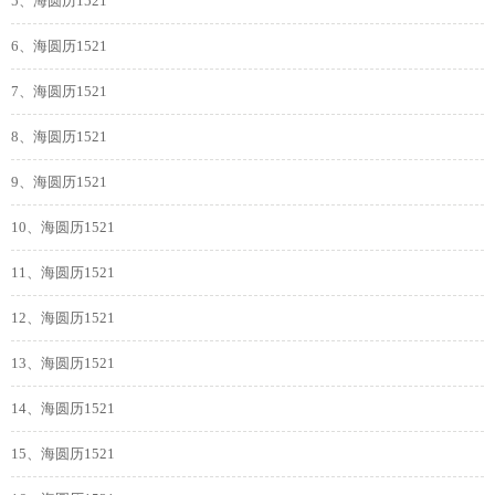
5、海圆历1521
6、海圆历1521
7、海圆历1521
8、海圆历1521
9、海圆历1521
10、海圆历1521
11、海圆历1521
12、海圆历1521
13、海圆历1521
14、海圆历1521
15、海圆历1521