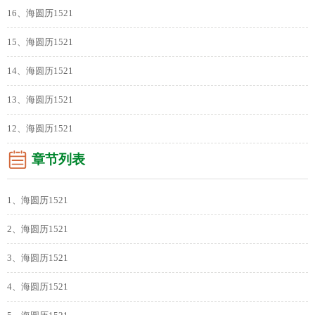
16、海圆历1521
15、海圆历1521
14、海圆历1521
13、海圆历1521
12、海圆历1521
章节列表
1、海圆历1521
2、海圆历1521
3、海圆历1521
4、海圆历1521