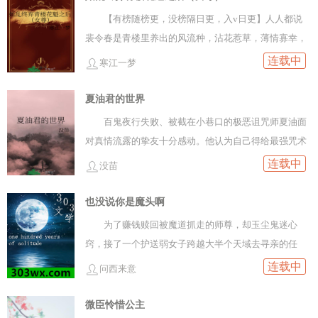
几天后，宇智波的天才瞬身止水自杀的消息传了出来。
礼教的人，却她遮挡了一世的风雨。 于是这一次，阿竹
都打过招呼了!”少爷要被气死了。
助我也。男全c 角色≥4 女主人间小太阳亡夫没死，还会
盼之忧，何反云不往？” 正在黛玉要含泪答允之时，脑
服，叹服。 系统：“……”说人坏话的时候不知道背
塔：？搞笑纯爱小甜饼(??????????)??思想上的巨人女主
【有榜随榜更，没榜隔日更，入v日更】人人都说
日轮光织不解，瞬身止水若是在那一天便已经自杀而
重新做了个决定。 “我嫁他。” * 阿竹的半生都在退让。
回来。小甜文，不吃cp不要攻击角色。拒绝写作指导，
海里响起一个奇怪的声音。 【女帝系统已绑定。】
着点人吗？*我流修仙系统文，女主配得感高，恶劣咸
遇到真天赋异禀男主食用须知：1杂糅版蜘蛛侠，混了
裴令春是青楼里养出的风流种，沾花惹草，薄情寡幸，
死，那么当天隔日天未亮时再次敲响她窗户的他又是
退让亲人，退让长姐。 嫁给江淘之后，他将她重新养了
共同建设友好交流环境。文案写于2025.12
【触发主线任务一】 【主线任务一：请坚定拒绝林如
鱼，能躺着绝不站着，主感情*依旧自割腿肉，阶段性
各个版本的属性，主要登场角色只有蜘蛛侠，其他角色
万万不可托付。可阮清宴偏不信。他是被她亲手养大
连载中
谁？——属于木叶与宇智波的瞬身止水死去后，只属于
一遍。 亦做到不让阿竹再看任何人的脸色而活。 ps:甜
寒江一梦
海送宿主入京的要求。】 【奖励：洗髓丹x10；谋士
1v1，女非男c，男强女弱
全都是背景板，没看见超英电影也能看。2加入了abo的
的，她予他锦衣玉食，予他温柔缱绻，是她捧在掌心的
光织的怪物止水从黄泉之国诞生。刚拿到挚友所赠的万
文日常，先婚后爱男主是文名里的野桃
x10；主仆灵契x10】 林黛玉瞪大眼睛，不敢置信。
设定，但基本就是为了推感情线的，经典款男帅女美ao
唯一。裴令春是他最好的“母亲”。他知道裴令春早有了
夏油君的世界
花筒别天神的鼬遇到了来自另一个世界的未来的欧豆豆
她年纪虽小，但也听得懂这简单明了的话。 黛玉不想
配，天艹地设的一对。3基于本人xp，女主只是口嗨王
家室，却还是在刚成年那天厚颜无耻、使出浑身解数去
和欧豆豆最好的偷摸打鸡。“尼桑！你现在必须快去阻止
百鬼夜行失败、被截在小巷口的极恶诅咒师夏油面
离开家的心占了上风，便二话不说拒绝了林如海的要
者，脑子想的多，实践经验0。真实践起来没有钻石男
勾引她。苍天怜悯，他只是太害怕失去她了，只是太想
那些调查止水死亡的人找上日轮家！特别是那个还想要
对真情流露的挚友十分感动。他认为自己得给最强咒术
求。 不管林如海怎么说，她都不同意。林如海到底还
高强，不是女上位。4女主前期有大量yy蜘蛛侠的戏
握紧自己所拥有的一切。可是后来，裴令春还是喜新厌
止水另一只眼睛的老登！”“不赶紧阻止的话整个世界都
师留下点什么。“笑一笑吧，悟。”他说。无法在这个世
连载中
是心疼女儿，送走了荣府的仆妇，另外让她们带着他写
没苗
码，蜘蛛侠最开始害羞、撞墙、耳朵烧得想死，后面乐
旧，将他像一件玩腻的器物一般随手转赠给了旁人。阮
要沉入黄泉了得吧哟！”鼬：？！！！【阅前提示】1.更
界真心欢笑的诅咒师临死前留下为挚友留下了真挚的祝
给贾母的信回京。 而黛玉，在林如海送走贾家的仆妇
在其中，乐于在现实帮女主实现她的幻想。5非现实美
清宴百般乞求，绝望至极，最终站在高楼之上，纵身一
新前文案会根据作者灵感的改变进行修改调整。2.日常
福。然而、随着一声契约成立。夏油被更加邪恶的孵化
也没说你是魔头啊
后，便得到了系统的奖励。 看着手中的洗髓丹，她陷
高！虚拟很多，不用带脑子看！
跃，死在她眼前。血泊之中，他望着那张终于露出恐惧
纯爱文，恋爱为主，普普通通的恋爱小甜文。3.健康的
者咒灵绑去了异世界做马猴烧酒……他是说、大概是魔
入了沉思。该怎么把洗髓丹给父亲用呢？排雷：1、惯
为了赚钱赎回被魔道抓走的师尊，却玉尘鬼迷心
的脸，痴痴地笑了。——还没完。——往后日日夜夜，
恋爱十分重要，但扭曲的爱情也着实精彩，所以作者全
法大叔，一落地就被平行世界的小悟同学捕获。小悟同
例拆宝黛，黛玉、宝钗都有自己的另一半，没贾宝玉的
窍，接了一个护送弱女子跨越大半个天域去寻亲的任
她会永远活在自己的影子里，再也无法摆脱。【温柔可
都要。4.女主没有主动型杀伤性技能，真的手无缚鸡之
学是一只小疯猫，精神状态不详、破坏力无上限，一心
事儿。2、大女主文，男主会出来很迟，女强男弱设
务。两天一晕，三天一躺，行，加钱。陪吃陪喝甚至帮
连载中
亲风流浪子女主x前期绿茶钓系后期狠毒男鬼男主】
问西来意
力，但拥有来自黄泉净土的完美保护机制。5.阳光治愈
只想找回自己也掉去了平行世界的男同学。应该是罪魁
定，介意慎入。3、单一红楼文，系统金手指，爽文，
忙暖被窝，也行，加钱。却玉尘还以为顶多累点苦点，
【阅读指南】*女非男处，女生子，女尊女性该有的毛
系重男宇智波x无意识克系黄泉之主。
祸首的夏油：……好的。可调查不断深入，已知的所有
无虐点。4、文中任何角色观点不代表作者观点，请不
嘘寒问暖照顾下有钱的大小姐。哪知后来追兵不断，个
微臣怜惜公主
病女主全占了。*男主会黑化。*女主万人迷。*本质狗
线索都指向了一件事——这个时代、并不存在一位咒灵