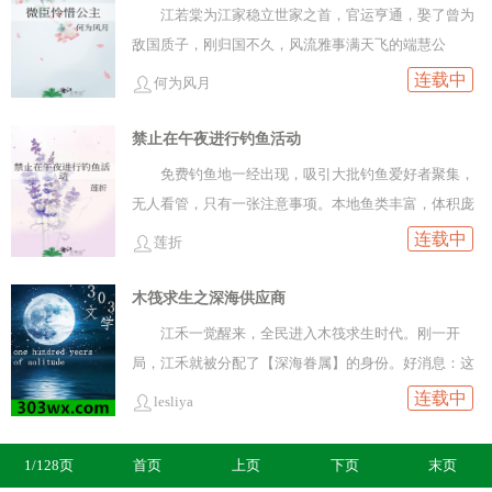
要上升作者本人！5、和谐看文，文明评论，请勿上纲
个要命。这到底何方神圣，有这么多仇家？等却玉尘发
血虐文，男主控慎入。不喜欢追文的话，可以看看我的
江若棠为江家稳立世家之首，官运亨通，娶了曾为
操使，所有人都在陪着小悟同学以及他的oc玩过家家。
上线。6、如果剧情不符合心意，请不要留评侮辱作
现自己的脸也出现在通缉令上，她终于意识到了问题严
已完结作者。《渣了前夫之后（女尊）》【已完结，欢
敌国质子，刚归国不久，风流雅事满天飞的端慧公
顺带一提，夏油是这个oc。“小悟同学”：^^是吗？真的
者，骚扰纠缠！7、本文授权，不接受任何形式转载，
重性。却玉尘：“道友家在何方？”弱女子笑吟吟：“魔
迎留评，吐槽也行】季家次男季辞云，皎如玉树，是南
主。 公主貌美如花，冰肌玉骨，实乃天仙之
连载中
假的？杰想说我在骗人吗？夏油：……那我也没这个意
何为风月
不经同意转载均视为侵权。文案已截图，请勿盗用。
域。”却玉尘：“……”之前也没说你是魔头啊！谢雪客的
宛所有文士心头的白月光。可他偏偏看上了顾家那位孤
姿，却生性孤僻，不喜与人交谈。 她从旁人口
思。……夏油试图打消疑心，但各种各样的“穿帮”环节
师尊捉到一个玄门道人，那道人没钱赎身，就将徒弟抵
僻高傲、家道中落的独女顾笙。如此，千金之躯下嫁寒
中得知公主性情，于是自娶回公主后一直寡言少语，与
禁止在午夜进行钓鱼活动
却越来越多。复活的星浆体和学弟、正在做家庭煮夫的
给了她。谢雪客总得看看她的漂亮宝贝长什么模样，故
门。岂料新婚不过次年，季辞云便意外身故。未及半
她相敬如宾，后来公主总莫名发脾气，仿佛十分厌恶她
天与暴君……夏油：好吧，原来是看广告复活了。那总
免费钓鱼地一经出现，吸引大批钓鱼爱好者聚集，
意设下一出寻亲计。天赋一流，样貌极佳，唯一的缺
载，顾笙以续弦之礼，风风光光迎娶了季家长男季晚
的样子，她怕继续惹人烦闷，渐渐不再来后院，只将人
监部没了是什么意思？如今的咒术界正处于一位暴君的
无人看管，只有一张注意事项。本地鱼类丰富，体积庞
点，就是有点俗气，开口闭口都是钱。后来倒是不谈钱
棠。妻夫恩爱，举案齐眉。五年后，京城夜宴。顾笙偶
金尊玉贵的养在府里。 日子一天天过去，她在
统治下？有这号人物吗？五条：不是我呀tt居然有这么
大，请您在钓鱼的同时遵守规则。1.钓鱼时间5：00-
连载中
了。掐着她腰时，还能眼圈一红，一边亲她一边说：“我
莲折
遇传闻中那位智谋无双的陵乡侯主，男子白衣墨发，眸
朝中声名越盛，官位越高，也就越忙的脚不沾地，有一
凶恶的人物吗好可怕术师众敢怒不敢言。……待到一切
23：00，禁止在午夜进行钓鱼活动2.除鱼外，钓上来的
糊涂啊。”谢雪客瞥却玉尘一眼：“……”挺会享福的，哪
光阴翳——隔着摇曳烛火，望向那张与亡夫相似的脸，
日竟连公主的生辰都忘记了，等她半夜回府时才想
证据确凿，装疯卖傻好半天的最强咒术师终于无可反
任何物品请原封不动放回3.如果不幸被鱼竿扎伤，请立
木筏求生之深海供应商
里糊涂了？●预收：《笨蛋小猫也要飞升吗》被雷劈
顾笙指尖倏地冰凉，一时竟有萌生死到临头之感。被她
起。 夜色寒凉，她恐扰了公主清梦，想着第二
驳。“杰不喜欢这里吗？”他问，“不喜欢这个没有任何人
即离开4.不遵守规则的人，一切后果自负……一切要从
前，衔禅是一只流浪猫，被雷劈后，衔禅成了修仙世界
江禾一觉醒来，全民进入木筏求生时代。刚一开
杀掉的前夫，从地狱里爬回来向她索命了。【阴郁冷漠
日再送生辰礼也可，然而，她只等到火光漫天，公主的
受伤的完美世界线吗？”“一定是哪里搞错了。”他将施术
几个大学生在午夜钓上一条百斤重，口中含着眼珠的鱼
一只会说话的流浪猫。它还没有学会小妖的生存之道，
局，江禾就被分配了【深海眷属】的身份。好消息：这
唯利是图女主x单纯善良恋爱脑男主】【阅读指南】*女
院子，失火了…… 妻子死后，江若棠才从她随
的手对准自己，“再来一遍。”……以下是观看指南~●cp
开始说起。＊无论是谁见到陆岁光，都有个统一的念头
就被人捡了回去。早就听说有铲屎官的小猫会过上荣华
个身份能从从容容地下海打捞宝箱。坏消息：每天污染
连载中
非男处，女生子，女尊女性该有的毛病女主全占了。*
身伺候的宫女口中得知，这位应是“厌恶不喜”她的公
lesliya
五夏，左右有意义，禁拆逆ky●披着dk皮谈上了的两个
——这人看上去弱到要嘎了，绝对不经打。直到后来，
富贵的一生，衔禅心中狂喜。但看到提着剑从尸山血海
值都会自动增长。一旦污染值达到100，就能立刻入职
女主轻度万人迷，男主小糯夫变阴湿熟夫。*女主假入
主，每日有多盼望她来，即便是随口命小厮传话的一
家伙本质是拧巴师祖，看文案也知道有人的精神状态不
看着她用那病弱的身躯灭了一个又一个强大的诡物，所
里走出去的人，衔禅傻了。这么凶残一定是猫贩子吧？
古神集团，获得终身职位，公司福利好得很，会给员工
赘，孩子随女主姓，软饭硬吃。*没有误会，女主利益
句“近日天冷，切记加衣”，也能叫公主欢喜许久，她恍
1/128页
首页
上页
下页
末页
太健康，不出意外的话存在大量地狱笑话，过激角色厨
有人：“。”现在抱大腿还来得及么？＊女主最强
等到了荒郊野岭，衔禅以为自己即将归西，可没想到，
免费整容呢。江禾：……倒也不是那么想上班。万幸，
至上。*存在虐男情节，男主控慎入。*男主白月光黑化
惚感觉自己错过了什么。 直到身死之前，她还