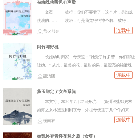
我没有藏在这里？”阅读指引+排雷1.渣女诱骗纯情boy，
露出不安但灿烂的笑颜。“请问……你们哪个是阿
被蜘蛛侠听见心声后
派炮灰—— 安分躺平啥事没有，不断作死只会被主
落x原骋烈*温柔坚韧美貌贫民窟特招生x暴躁恶劣不可
对上脑电波。二者的相处在外人看来会很奇怪，很诡异
光织眼中的世界是怪物的世界，她心里清楚有问题的不
险万分的秘境。结果当然是被妖兽追得乱窜，命都丢了
如果你遇见一个女人向你询问要不要跟她接吻，你千万
恨海情天2.男主从头到尾三好少年，女主前期很渣很自
夜？”夏蝉的记忆，停留在了新婚的第二天。她记得自己
角五马分尸，大卸八块！ 系统依旧是那副无波无澜
一世天龙人大少爷*感情流1v1，狗血酸涩小甜文，我流
文案一 彼得：你们不要看了，这个片，是蜘蛛
濡湿密不可分地纠缠在一起，但没有谈恋爱，成年后才
是这个世界而是她自己的双眼，她的眼睛会将正常的世
半条。直到一个提着把废铁，啊不，提着把剑的姑娘出
不能答应。否则，就会发生不好的事情。……而草野桃
私，但她有苦衷（男主含泪表示赞同）不要骂女主，不
和相爱的人成婚，可是想不起来对方的脸。她只知道，
的模样：“安分守己，我养你。” 它这一副后现代霸
科幻，一切为感情服务。日更，每天中午12点更新，不
侠演的…… 埃塔：可是我觉得很神圣啊。 彼得：
会启蒙.
界扭曲鬼怪化，让她看到的每个人都是怪物的模样。日
现了。他亲眼见她一招降妖，感叹天无绝人之路。于是
枝听了，有些委屈地眨眨眼睛。为什么不能跟她接吻
然作者就扎聋自己的耳朵3.感情线为主，节奏比较慢，
他唤作阿夜。在一片死寂中，有个眉眼冷峻的青年走至
道总裁样，沈祈差点笑出声。 她挑挑眉：“你知不知
更会请假。微博：莲礼lili
…… 埃塔：不兑！你为什么看得到我的心声！文案二蜘
连载中
轮光织不知道为什么，她只是玩了一部名为《黄泉建设
晏河川又顶着那张被血糊得不辨容颜的帅脸、折了左胳
萤火郁金
啊！这难道不是一种再日常不过的打招呼方式吗？*身
会从男女主初识写起，到决裂再到复合4.实在找不到粮
她身前，握住了她紧紧蜷起的双手。他说：“我是。”他
道在我们那个世界，‘我养你\\’最终都会变成‘是我养的
蛛侠的蜘蛛感应失灵了，他能听到别人强烈的心声。这
日常》的基建类游戏，就让她不仅穿越到陌生的世界，
膊和右腿的八尺身量、丢失一半的万贯家财，艰难挪动
为古板、封建的日向家的仆人，草野桃枝听过最多的
自割腿肉，复健练笔，请勿上升价值
叫戚知叶。是“阿夜”的亲兄。*夏蝉总觉得自己的丈夫不
你\\’。” 系统：“……” 沈祈又指着书中的那
让他发现了校园明星埃塔的秘密。她对彼得帕克有不一
阿竹与野桃
还遭受了这样的诅咒。然而就是在这样的日子里，日轮
到姑娘面前：“嗨～”＊＊崑山嘉会后，明俏准备从晏河
话，就是要恪守礼节，切莫逾矩。她点点头：“当然！我
对劲。他不苟言笑，冷面待人，甚至不肯陪她回顾曾经
一句“得虹冰者得天下”问系统：“这句话是真的
样的……情感，还有幻想。【伪校园明星黄芯子普通人
光织认识了一个有着宇智波之名的怪物，它温柔善良细
川身边跑路。晏河川一开始还觉得没什么，少个保镖也
长姐幼时归家，母亲道：“她受了许多苦，你们都让
每天都在努力侍奉少爷和小姐！从不失礼！”但少爷却不
亲密相爱的时光。可是在夜里，他又紧紧地箍着她的
吗？” 系统静默一瞬，道：“真。” “好，”沈祈将
x能看到对面心声和幻想的蜘蛛侠】埃塔在穿越到这个
心熨帖，一点点带着她从自闭的生活中走出来，让她从
不会怎样。直到明俏真的走了。晏河川立马反悔，短短
让她。” 从此，最美的花，最甜的果，最漂亮的锦缎珠
这么想。只见他叹了口气：“桃枝，你也要懂得一些常识
腰，要将她整个人活吞下去。整整一个月，未曾得过出
书一合，手掌向上摊开，“我要这个。” 系
超英版本的地球online后，遗憾地成为了一个信息素紊
恐惧中挣脱，它引导她走到阳光下，教会她如何和这样
几日，关于明悄的寻人启事就迅速贴满了整个空明界。
钗，都会先送到长姐房中。 阿竹从来不争不抢，她也有
吧？太过分了可不行。”草野桃枝又惊又喜，凑上去亲了
连载中
门的机会。纵使是新婚，也太不懂得节制了！忍无可忍
甜汤团
统：“……” 沈祈在追求天下第一的路上遇到了不少
乱的omega。为了平稳度过易感期，她尝试了各种办
的世界和平共处。哪怕它是‘怪物\\’，也已经成为了她的
与此同时，恨自己当初躲懒没好好提升修为，无法易容
她的青玉。 及笄那日，她如愿等到裴青玉的提亲。 婚后
他一口：“早上好！宁次少爷！”少爷不说话了。果然，
的夏蝉收拾包裹偷偷离家。行至半路，却遇到了温柔俊
穿越者，他们有的绑定了攻略系统，需要获得特定的好
法，最终只能靠偶像蜘蛛侠的脑内pwp小剧场度过。在
光。一天夜里，怪物敲响了日轮光织的窗户，她看不出
的明俏正躲在暗夜里苦大仇深地撕掉寻人启事。只
几十年如一日，夫妻举案齐眉。 可就在他病重昏迷时，
只要真诚地打招呼，所有隔阂都会消失的！草野桃枝嘿
黛玉绑定了女帝系统
美的邻家兄长。他说他才是阿夜。“你被那个贼人骗
感值，有的绑定了升级系统，必须潜心修炼才能免除一
幻想里，对不起，她对蜘蛛侠做了不对的事，但是幻想
它的变化，只是一只空洞洞的眼眶里流出了瘆人的血
是……这纸上写的怎么是——重金寻妻？1v1 sc he●私
阿竹听到裴青玉迷迷糊糊唤的，是长姐的名字—— 阿
嘿一笑，目光捕捉到了什么：“啊！小姐！”就在她准备
了。”温柔郎君微笑着，安抚夏蝉，“没关系，我们这就
本文将于2026年7月27日开坑。 扬州巡盐御史林
死…… 他们听说了沈祈的系统，无不惊叹羡慕，纷
嘛，又不犯法，而且没人知道，于是她放飞自我，对蜘
痕。她不惧怕它的触摸，不讨厌它落在她发梢的吻，不
以为男主的“八尺身量”是187.65。（晏河川强烈要求精
姝。 * 重回十五岁及笄宴。 母亲明面上是为她设宴，实
上去打招呼的时候，少爷气呼呼地抓住了她的手腕，一
回家。你与我才是天生一对。”*夏蝉是许多人心里不敢
如海之女林黛玉刚刚丧母，外祖母便遣了几个仆妇来
纷感叹：“躺平好啊，躺平妙，你这系统怕不是来报恩
蛛侠为所欲为。结果她发现彼得帕克全都看得见。埃塔
排斥它冰冷的拥抱。“对不起。”它说。虽然不知道它为
确到小数点后两位。）●私设很多，感情为主。
则是为她和长姐相看。 京城贵家世子哥几乎都在。 初见
字一句地说着：“不、准、亲、她！”“还有，桃枝，你是
提的名字。她已嫁人七年，作为暗恋者，就得长长久久
接。 黛玉不想去，父亲却说：“汝父年将半百，再无续
的。” 只有沈祈一脸淡然：“系统之于我不过是个工
连载中
站在天台：跳了，再见了世界。我会成为双子塔之后第
栀南衣
什么而道歉，但日轮光织看出它很悲伤痛苦，于是她踮
江淘时，阿竹觉得他像只顽劣的猴。 后来，阿竹又觉得
不是背着我亲我同期了？”草野桃枝眨眨眼：“但是、我
地祝福她和她那个丈夫琴瑟和谐和和美美……什么？你
室之意；且汝多病，年又极小，上无亲母教养，下无姊
具，它若是某天背主，我又当如何？命运还是要把握在
二个绝版的塔。对不起蜘蛛侠，对不起彼得帕克，别生
起脚亲吻了它的嘴唇，得到了对方颤抖着加深的回吻。
他像头只知蛮干的牛。 可就是这样一个粗犷跳脱、不拘
只是在打招呼哦？”“你都给谁打招呼了?!”“嗯!所有人我
说她丈夫死了？她把他忘记了？死得真是时候。真是天
妹兄弟扶持，今依傍外祖母及舅氏姊妹去，正好减我顾
自己手里。” 众人：“……”这就是大佬的觉悟吗，叹
始乱终弃青楼花魁之后（女尊）
气求你……蜘蛛侠：没生气，你能和我约会吗？埃